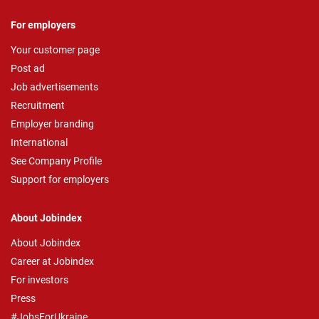
For employers
Your customer page
Post ad
Job advertisements
Recruitment
Employer branding
International
See Company Profile
Support for employers
About Jobindex
About Jobindex
Career at Jobindex
For investors
Press
#JobsForUkraine