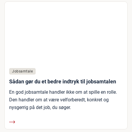
Jobsamtale
Sådan gør du et bedre indtryk til jobsamtalen
En god jobsamtale handler ikke om at spille en rolle.
Den handler om at være velforberedt, konkret og
nysgerrig på det job, du søger.