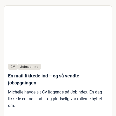
CV
Jobsøgning
En mail tikkede ind – og så vendte
jobsøgningen
Michelle havde sit CV liggende på Jobindex. En dag
tikkede en mail ind – og pludselig var rollerne byttet
om.