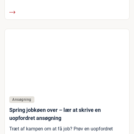
Ansøgning
Spring jobkøen over – lær at skrive en
uopfordret ansøgning
Træt af kampen om at få job? Prøv en uopfordret