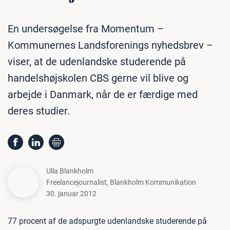
En undersøgelse fra Momentum –
Kommunernes Landsforenings nyhedsbrev –
viser, at de udenlandske studerende på
handelshøjskolen CBS gerne vil blive og
arbejde i Danmark, når de er færdige med
deres studier.
Ulla Blankholm
Freelancejournalist
,
Blankholm Kommunikation
30. januar 2012
77 procent af de adspurgte udenlandske studerende på