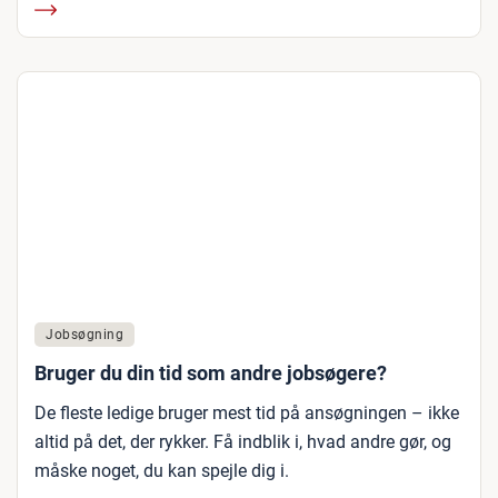
Jobsøgning
Bruger du din tid som andre jobsøgere?
De fleste ledige bruger mest tid på ansøgningen – ikke
altid på det, der rykker. Få indblik i, hvad andre gør, og
måske noget, du kan spejle dig i.