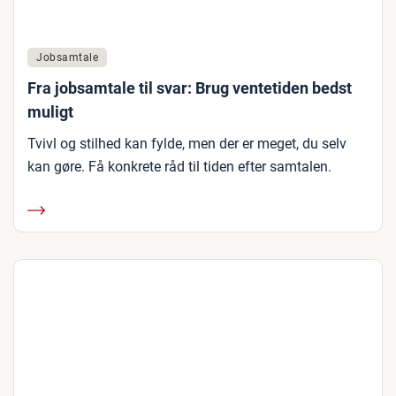
Jobsamtale
Fra jobsamtale til svar: Brug ventetiden bedst
muligt
Tvivl og stilhed kan fylde, men der er meget, du selv
kan gøre. Få konkrete råd til tiden efter samtalen.