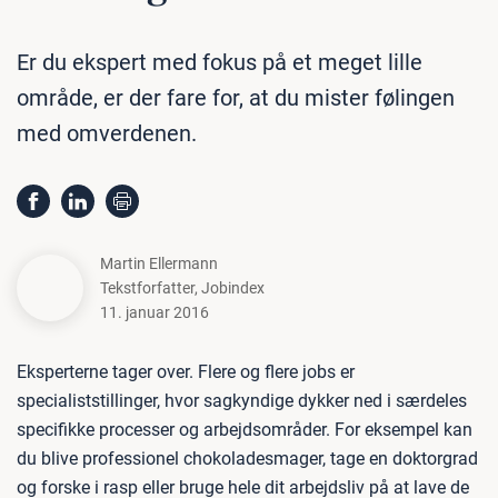
Er du ekspert med fokus på et meget lille
område, er der fare for, at du mister følingen
med omverdenen.
Martin Ellermann
Tekstforfatter
,
Jobindex
11. januar 2016
Eksperterne tager over. Flere og flere jobs er
specialiststillinger, hvor sagkyndige dykker ned i særdeles
specifikke processer og arbejdsområder. For eksempel kan
du blive professionel chokoladesmager, tage en doktorgrad
og forske i rasp eller bruge hele dit arbejdsliv på at lave de