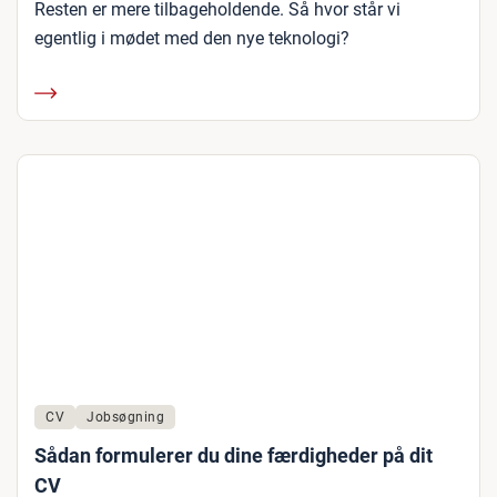
Resten er mere tilbageholdende. Så hvor står vi
egentlig i mødet med den nye teknologi?
CV
Jobsøgning
Sådan formulerer du dine færdigheder på dit
CV