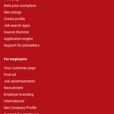
Rate your workplace
See ratings
Create profile
Job search apps
Kaares Klumme
Application engine
Support for jobseekers
For employers
Your customer page
Post ad
Job advertisements
Recruitment
Employer branding
International
See Company Profile