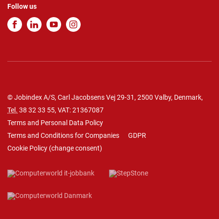
Follow us
© Jobindex A/S, Carl Jacobsens Vej 29-31, 2500 Valby, Denmark,
Tel.
38 32 33 55
, VAT: 21367087
Terms and Personal Data Policy
Terms and Conditions for Companies
GDPR
Cookie Policy
(
change consent
)