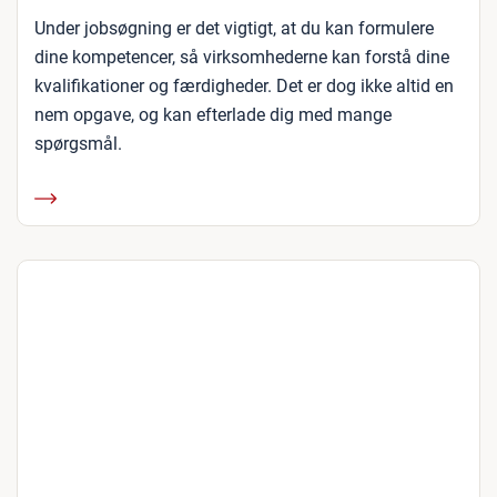
Under jobsøgning er det vigtigt, at du kan formulere
dine kompetencer, så virksomhederne kan forstå dine
kvalifikationer og færdigheder. Det er dog ikke altid en
nem opgave, og kan efterlade dig med mange
spørgsmål.