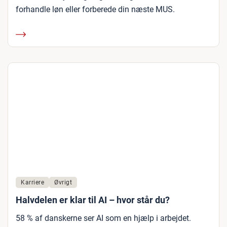
forhandle løn eller forberede din næste MUS.
Karriere
Øvrigt
Halvdelen er klar til AI – hvor står du?
58 % af danskerne ser AI som en hjælp i arbejdet.