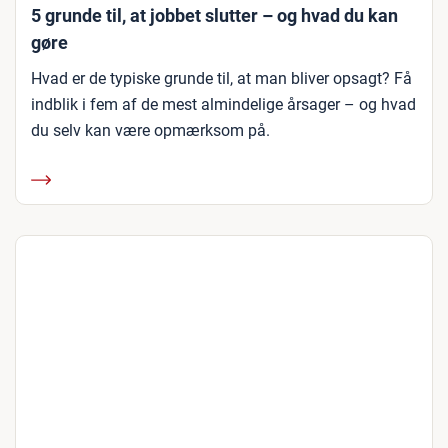
5 grunde til, at jobbet slutter – og hvad du kan
gøre
Hvad er de typiske grunde til, at man bliver opsagt? Få
indblik i fem af de mest almindelige årsager – og hvad
du selv kan være opmærksom på.