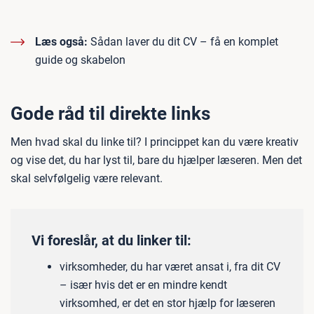
Læs også:
Sådan laver du dit CV – få en komplet
guide og skabelon
Gode råd til direkte links
Men hvad skal du linke til? I princippet kan du være kreativ
og vise det, du har lyst til, bare du hjælper læseren. Men det
skal selvfølgelig være relevant.
Vi foreslår, at du linker til:
virksomheder, du har været ansat i, fra dit CV
– især hvis det er en mindre kendt
virksomhed, er det en stor hjælp for læseren