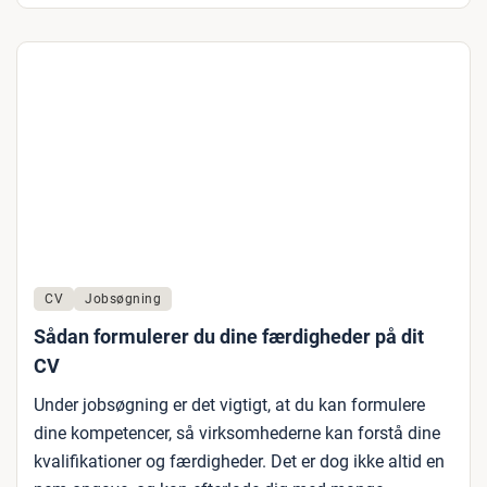
CV
Jobsøgning
Sådan formulerer du dine færdigheder på dit
CV
Under jobsøgning er det vigtigt, at du kan formulere
dine kompetencer, så virksomhederne kan forstå dine
kvalifikationer og færdigheder. Det er dog ikke altid en