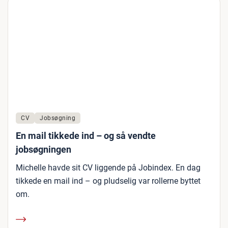
CV
Jobsøgning
En mail tikkede ind – og så vendte
jobsøgningen
Michelle havde sit CV liggende på Jobindex. En dag
tikkede en mail ind – og pludselig var rollerne byttet
om.