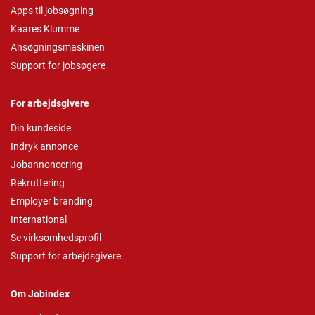
Apps til jobsøgning
Kaares Klumme
Ansøgningsmaskinen
Support for jobsøgere
For arbejdsgivere
Din kundeside
Indryk annonce
Jobannoncering
Rekruttering
Employer branding
International
Se virksomhedsprofil
Support for arbejdsgivere
Om Jobindex