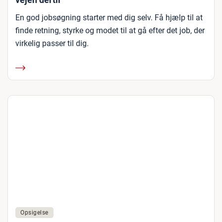
En god jobsøgning starter med dig selv. Få hjælp til at
finde retning, styrke og modet til at gå efter det job, der
virkelig passer til dig.
Opsigelse