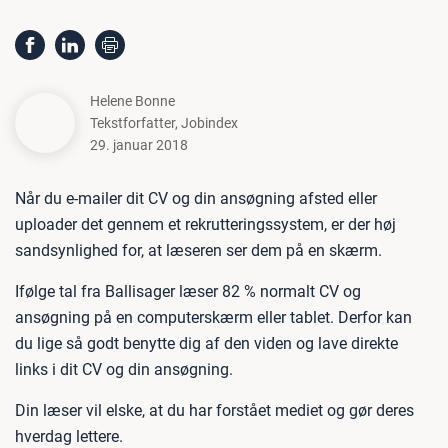
Helene Bonne
Tekstforfatter
,
Jobindex
29. januar 2018
Når du e-mailer dit CV og din ansøgning afsted eller
uploader det gennem et rekrutteringssystem, er der høj
sandsynlighed for, at læseren ser dem på en skærm.
Ifølge tal fra Ballisager læser 82 % normalt CV og
ansøgning på en computerskærm eller tablet. Derfor kan
du lige så godt benytte dig af den viden og lave direkte
links i dit CV og din ansøgning.
Din læser vil elske, at du har forstået mediet og gør deres
hverdag lettere.