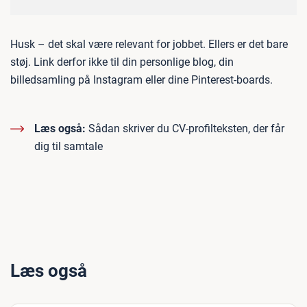
Husk – det skal være relevant for jobbet. Ellers er det bare
støj. Link derfor ikke til din personlige blog, din
billedsamling på Instagram eller dine Pinterest-boards.
Læs også:
Sådan skriver du CV-profilteksten, der får
dig til samtale
Læs også