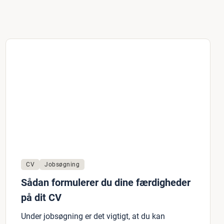
CV
Jobsøgning
Sådan formulerer du dine færdigheder
på dit CV
Under jobsøgning er det vigtigt, at du kan