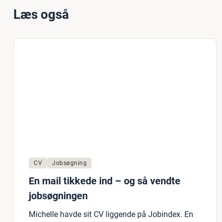
Læs også
CV
Jobsøgning
En mail tikkede ind – og så vendte
jobsøgningen
Michelle havde sit CV liggende på Jobindex. En