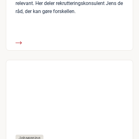
relevant. Her deler rekrutteringskonsulent Jens de
råd, der kan gøre forskellen.
Jobsøgning