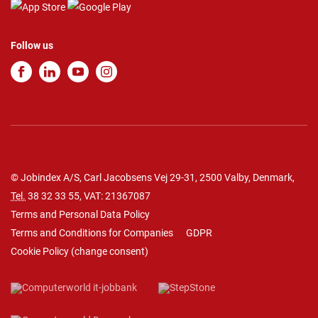
Follow us
© Jobindex A/S, Carl Jacobsens Vej 29-31, 2500 Valby, Denmark,
Tel.
38 32 33 55
, VAT: 21367087
Terms and Personal Data Policy
Terms and Conditions for Companies
GDPR
Cookie Policy
(
change consent
)