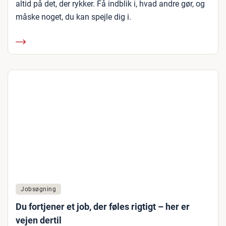
altid på det, der rykker. Få indblik i, hvad andre gør, og
måske noget, du kan spejle dig i.
Jobsøgning
Du fortjener et job, der føles rigtigt – her er
vejen dertil