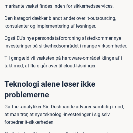
markante vækst findes inden for sikkerhedsservices.
Den kategori dækker blandt andet over it-outsourcing,
konsulenter og implementering af løsninger.
Også EU’s nye persondataforordning afstedkommer nye
investeringer på sikkerhedsområdet i mange virksomheder.
Til gengæld vil væksten på hardware-området klinge af i
takt med, at flere går over til cloud-løsninger.
Teknologi alene løser ikke
problemerne
Gartner-analytiker Sid Deshpande advarer samtidig imod,
at man tror, at nye teknologi-investeringer i sig selv
forbedrer it-sikkerheden.