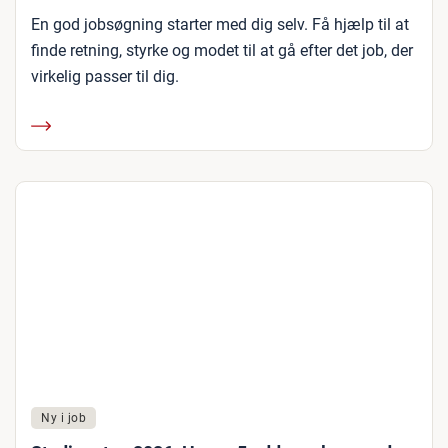
En god jobsøgning starter med dig selv. Få hjælp til at
finde retning, styrke og modet til at gå efter det job, der
virkelig passer til dig.
Ny i job