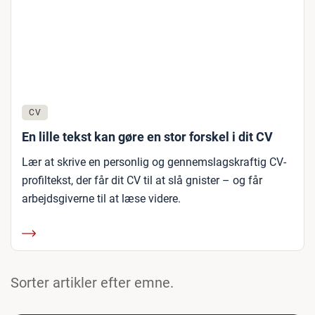
CV
En lille tekst kan gøre en stor forskel i dit CV
Lær at skrive en personlig og gennemslagskraftig CV-
profiltekst, der får dit CV til at slå gnister – og får
arbejdsgiverne til at læse videre.
Sorter artikler efter emne.