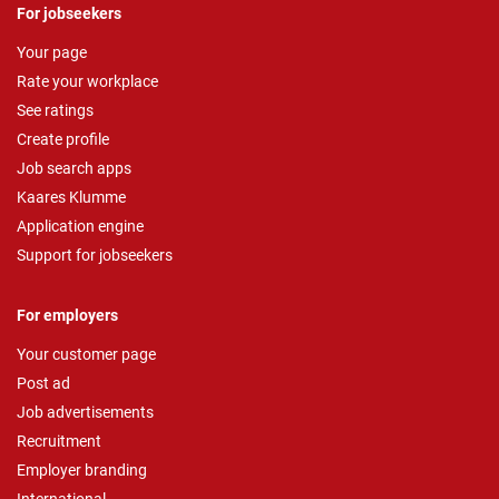
For jobseekers
Your page
Rate your workplace
See ratings
Create profile
Job search apps
Kaares Klumme
Application engine
Support for jobseekers
For employers
Your customer page
Post ad
Job advertisements
Recruitment
Employer branding