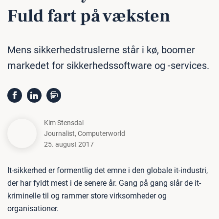
Fuld fart på væksten
Mens sikkerhedstruslerne står i kø, boomer
markedet for sikkerhedssoftware og -services.
Kim Stensdal
Journalist
,
Computerworld
25. august 2017
It-sikkerhed er formentlig det emne i den globale it-industri,
der har fyldt mest i de senere år. Gang på gang slår de it-
kriminelle til og rammer store virksomheder og
organisationer.