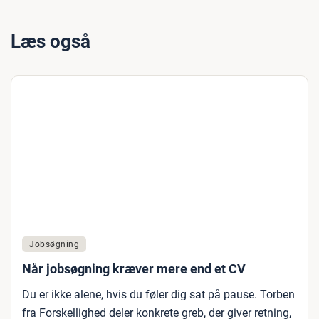
Læs også
Jobsøgning
Når jobsøgning kræver mere end et CV
Du er ikke alene, hvis du føler dig sat på pause. Torben
fra Forskellighed deler konkrete greb, der giver retning,