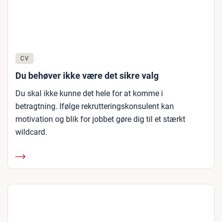
CV
Du behøver ikke være det sikre valg
Du skal ikke kunne det hele for at komme i
betragtning. Ifølge rekrutteringskonsulent kan
motivation og blik for jobbet gøre dig til et stærkt
wildcard.