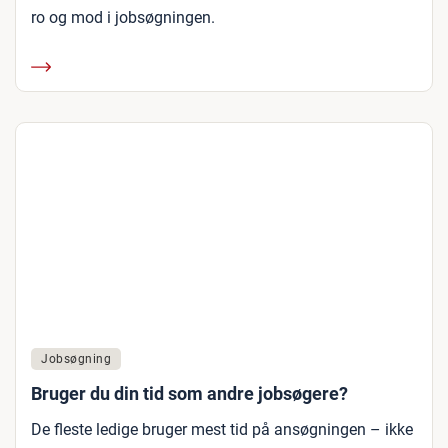
ro og mod i jobsøgningen.
Jobsøgning
Bruger du din tid som andre jobsøgere?
De fleste ledige bruger mest tid på ansøgningen – ikke