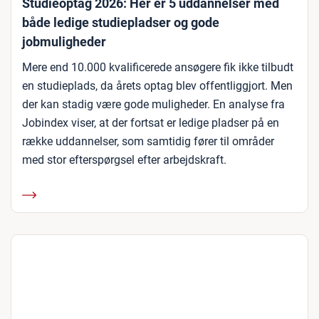
Studieoptag 2026: Her er 5 uddannelser med
både ledige studiepladser og gode
jobmuligheder
Mere end 10.000 kvalificerede ansøgere fik ikke tilbudt
en studieplads, da årets optag blev offentliggjort. Men
der kan stadig være gode muligheder. En analyse fra
Jobindex viser, at der fortsat er ledige pladser på en
række uddannelser, som samtidig fører til områder
med stor efterspørgsel efter arbejdskraft.