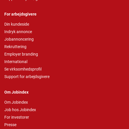
For arbejdsgivere
Din kundeside
Indryk annonce
Jobannoncering
Rekruttering
Employer branding
International
Se virksomhedsprofil
Support for arbejdsgivere
Om Jobindex
Om Jobindex
Job hos Jobindex
For investorer
Presse