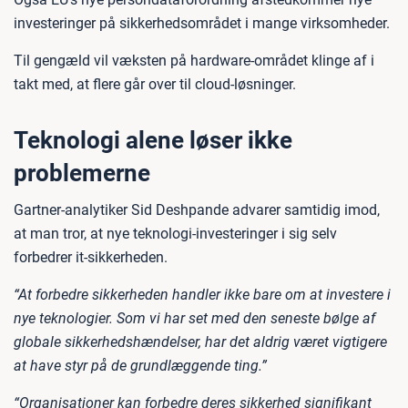
investeringer på sikkerhedsområdet i mange virksomheder.
Til gengæld vil væksten på hardware-området klinge af i
takt med, at flere går over til cloud-løsninger.
Teknologi alene løser ikke
problemerne
Gartner-analytiker Sid Deshpande advarer samtidig imod,
at man tror, at nye teknologi-investeringer i sig selv
forbedrer it-sikkerheden.
“At forbedre sikkerheden handler ikke bare om at investere i
nye teknologier. Som vi har set med den seneste bølge af
globale sikkerhedshændelser, har det aldrig været vigtigere
at have styr på de grundlæggende ting.”
“Organisationer kan forbedre deres sikkerhed signifikant