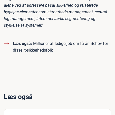
alene ved at adressere basal sikkerhed og relaterede
hygiejne-elementer som sårbarheds-management, central
log management, intern netværks-segmentering og
styrkelse af systemer.”
Læs også:
Millioner af ledige job om få år: Behov for
disse it-sikkerhedsfolk
Læs også