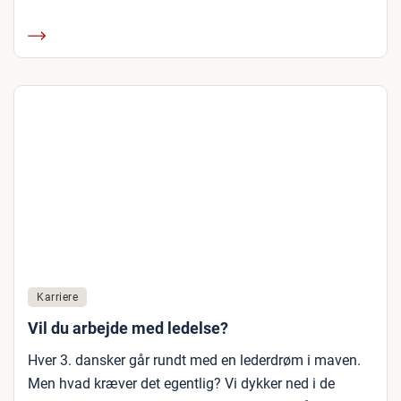
Karriere
Vil du arbejde med ledelse?
Hver 3. dansker går rundt med en lederdrøm i maven.
Men hvad kræver det egentlig? Vi dykker ned i de