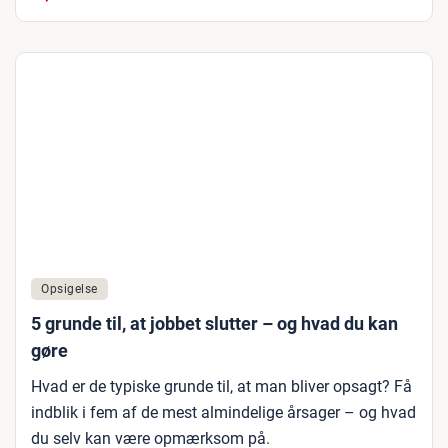
Opsigelse
5 grunde til, at jobbet slutter – og hvad du kan
gøre
Hvad er de typiske grunde til, at man bliver opsagt? Få
indblik i fem af de mest almindelige årsager – og hvad
du selv kan være opmærksom på.