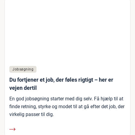
Jobsøgning
Du fortjener et job, der føles rigtigt – her er
vejen dertil
En god jobsøgning starter med dig selv. Få hjælp til at
finde retning, styrke og modet til at gå efter det job, der
virkelig passer til dig.