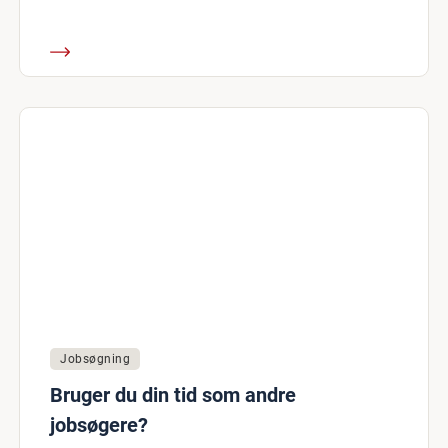
Jobsøgning
Bruger du din tid som andre
jobsøgere?