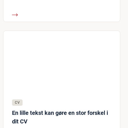
CV
En lille tekst kan gøre en stor forskel i
dit CV