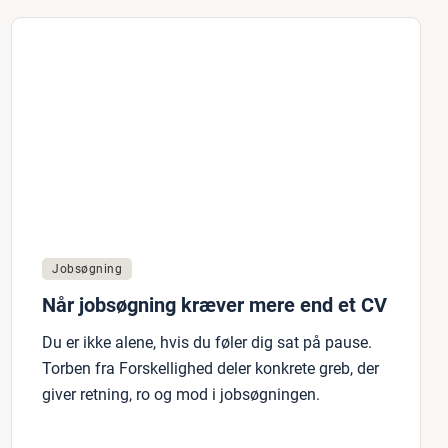
Jobsøgning
Når jobsøgning kræver mere end et CV
Du er ikke alene, hvis du føler dig sat på pause.
Torben fra Forskellighed deler konkrete greb, der
giver retning, ro og mod i jobsøgningen.