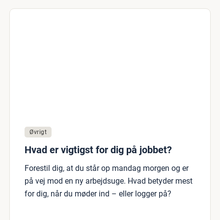
Øvrigt
Hvad er vigtigst for dig på jobbet?
Forestil dig, at du står op mandag morgen og er
på vej mod en ny arbejdsuge. Hvad betyder mest
for dig, når du møder ind – eller logger på?