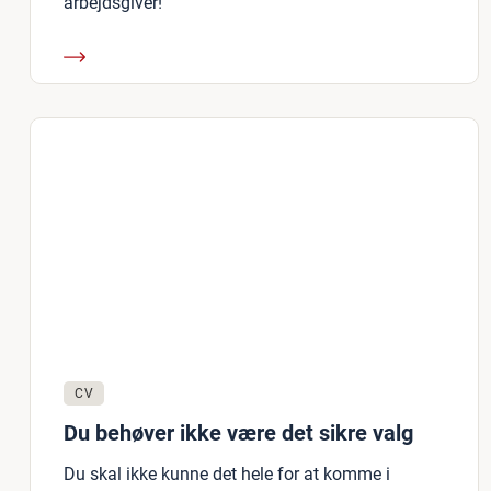
arbejdsgiver!
CV
Du behøver ikke være det sikre valg
Du skal ikke kunne det hele for at komme i