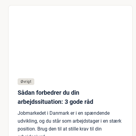
Øvrigt
Sådan forbedrer du din
arbejdssituation: 3 gode råd
Jobmarkedet i Danmark er i en spændende
udvikling, og du står som arbejdstager i en stærk
position. Brug den til at stille krav til din