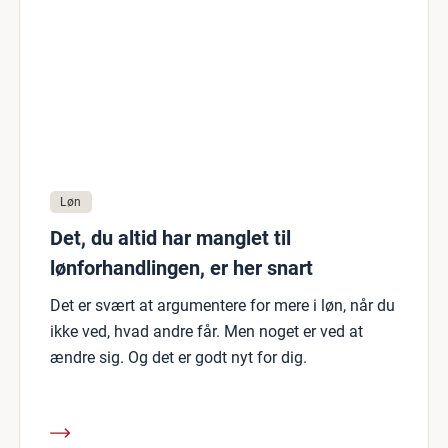
Løn
Det, du altid har manglet til
lønforhandlingen, er her snart
Det er svært at argumentere for mere i løn, når du
ikke ved, hvad andre får. Men noget er ved at
ændre sig. Og det er godt nyt for dig.