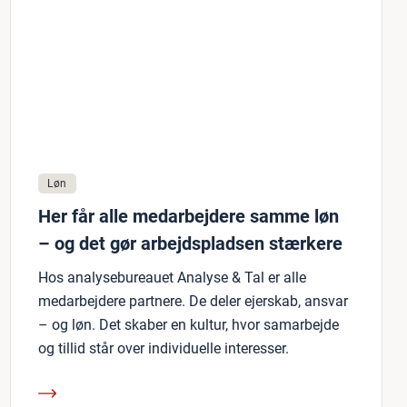
Løn
Her får alle medarbejdere samme løn
– og det gør arbejdspladsen stærkere
Hos analysebureauet Analyse & Tal er alle
medarbejdere partnere. De deler ejerskab, ansvar
– og løn. Det skaber en kultur, hvor samarbejde
og tillid står over individuelle interesser.