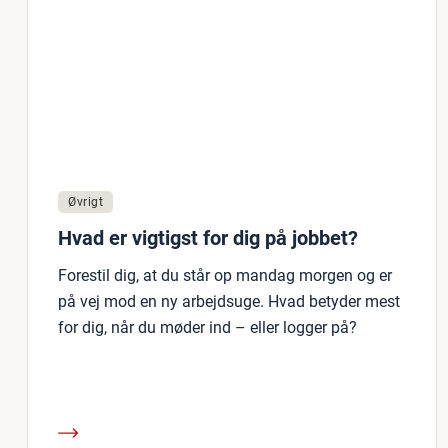
Øvrigt
Hvad er vigtigst for dig på jobbet?
Forestil dig, at du står op mandag morgen og er
på vej mod en ny arbejdsuge. Hvad betyder mest
for dig, når du møder ind – eller logger på?