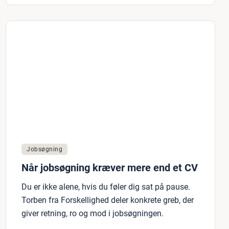
Jobsøgning
Når jobsøgning kræver mere end et CV
Du er ikke alene, hvis du føler dig sat på pause.
Torben fra Forskellighed deler konkrete greb, der
giver retning, ro og mod i jobsøgningen.