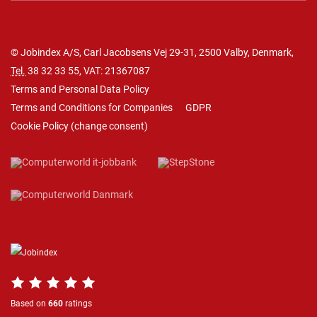
© Jobindex A/S, Carl Jacobsens Vej 29-31, 2500 Valby, Denmark,
Tel.
38 32 33 55
, VAT: 21367087
Terms and Personal Data Policy
Terms and Conditions for Companies
GDPR
Cookie Policy
(
change consent
)
Based on
660
ratings