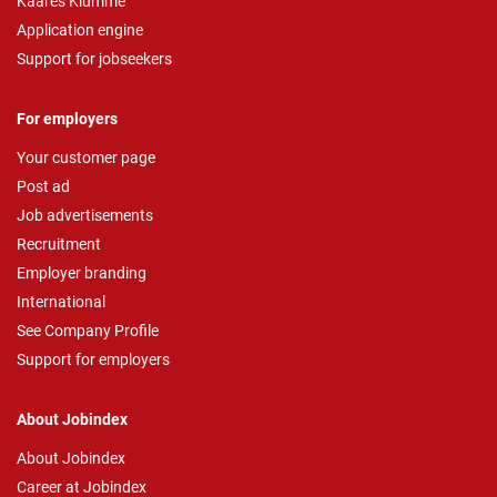
Kaares Klumme
Application engine
Support for jobseekers
For employers
Your customer page
Post ad
Job advertisements
Recruitment
Employer branding
International
See Company Profile
Support for employers
About Jobindex
About Jobindex
Career at Jobindex