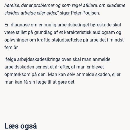
hørelse, der er problemer og som regel afklare, om skaderne
skyldes arbejde eller alder,”
siger Peter Poulsen.
En diagnose om en mulig arbejdsbetinget høreskade skal
være stillet på grundlag af et karakteristisk audiogram og
oplysninger om kraftig støjudsættelse på arbejdet i mindst
fem år.
Ifølge arbejdsskadesikringsloven skal man anmelde
arbejdsskaden senest et år efter, at man er blevet
opmærksom på den. Man kan selv anmelde skaden, eller
man kan få sin læge til at gøre det.
Læs også