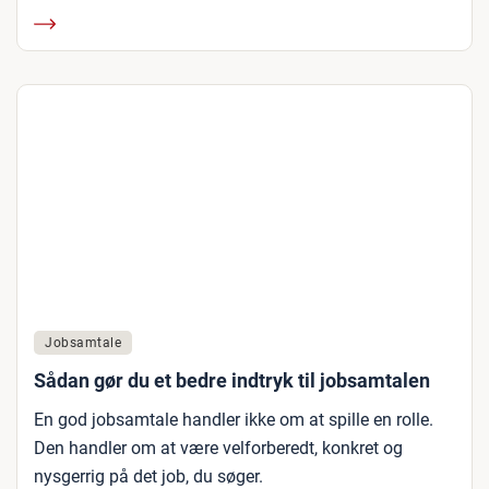
Jobsamtale
Sådan gør du et bedre indtryk til jobsamtalen
En god jobsamtale handler ikke om at spille en rolle.
Den handler om at være velforberedt, konkret og
nysgerrig på det job, du søger.