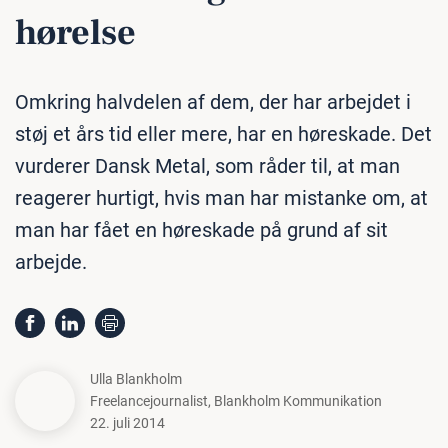
hørelse
Omkring halvdelen af dem, der har arbejdet i
støj et års tid eller mere, har en høreskade. Det
vurderer Dansk Metal, som råder til, at man
reagerer hurtigt, hvis man har mistanke om, at
man har fået en høreskade på grund af sit
arbejde.
Ulla Blankholm
Freelancejournalist
,
Blankholm Kommunikation
22. juli 2014