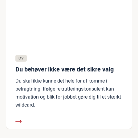
CV
Du behøver ikke være det sikre valg
Du skal ikke kunne det hele for at komme i
betragtning. Ifølge rekrutteringskonsulent kan
motivation og blik for jobbet gøre dig til et stærkt
wildcard.