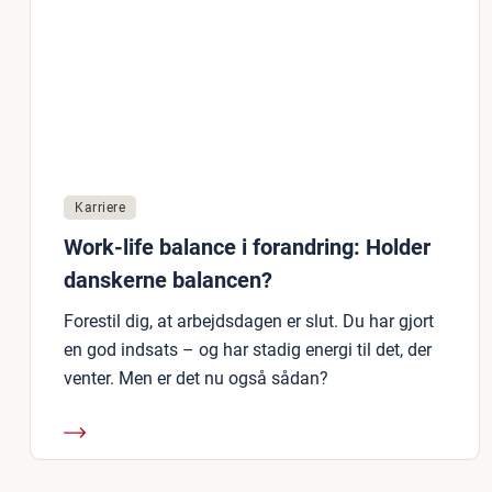
Karriere
Work-life balance i forandring: Holder
danskerne balancen?
Forestil dig, at arbejdsdagen er slut. Du har gjort
en god indsats – og har stadig energi til det, der
venter. Men er det nu også sådan?