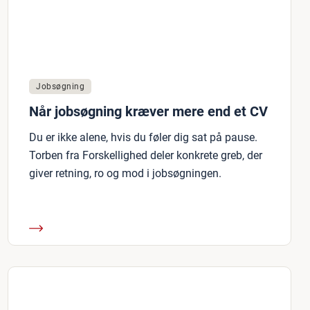
Jobsøgning
Når jobsøgning kræver mere end et CV
Du er ikke alene, hvis du føler dig sat på pause.
Torben fra Forskellighed deler konkrete greb, der
giver retning, ro og mod i jobsøgningen.