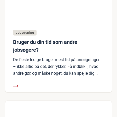
Jobsøgning
Bruger du din tid som andre
jobsøgere?
De fleste ledige bruger mest tid på ansøgningen
– ikke altid på det, der rykker. Få indblik i, hvad
andre gør, og måske noget, du kan spejle dig i.