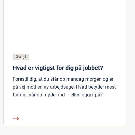
Øvrigt
Hvad er vigtigst for dig på jobbet?
Forestil dig, at du står op mandag morgen og er
på vej mod en ny arbejdsuge. Hvad betyder mest
for dig, når du møder ind – eller logger på?