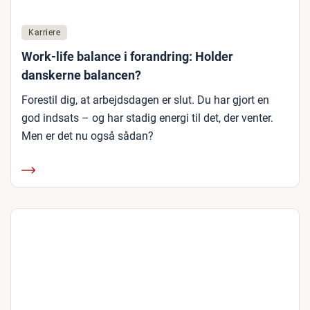
Karriere
Work-life balance i forandring: Holder
danskerne balancen?
Forestil dig, at arbejdsdagen er slut. Du har gjort en
god indsats – og har stadig energi til det, der venter.
Men er det nu også sådan?