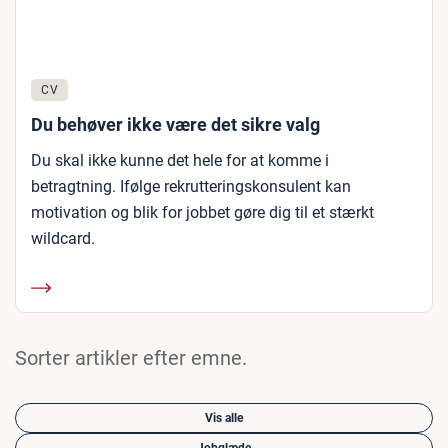
CV
Du behøver ikke være det sikre valg
Du skal ikke kunne det hele for at komme i
betragtning. Ifølge rekrutteringskonsulent kan
motivation og blik for jobbet gøre dig til et stærkt
wildcard.
Sorter artikler efter emne.
Vis alle