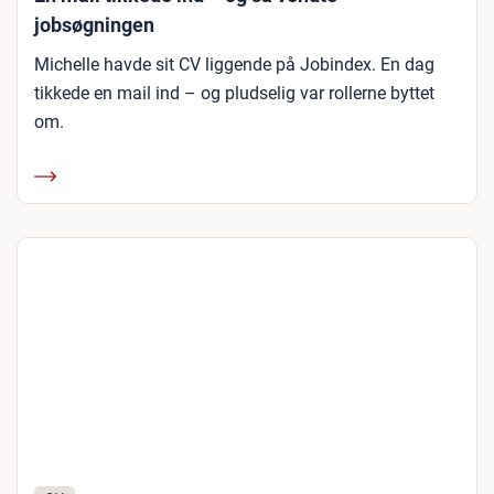
jobsøgningen
Michelle havde sit CV liggende på Jobindex. En dag
tikkede en mail ind – og pludselig var rollerne byttet
om.