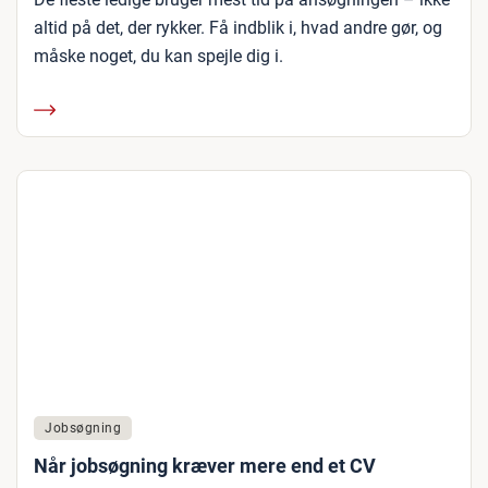
altid på det, der rykker. Få indblik i, hvad andre gør, og
måske noget, du kan spejle dig i.
Jobsøgning
Når jobsøgning kræver mere end et CV