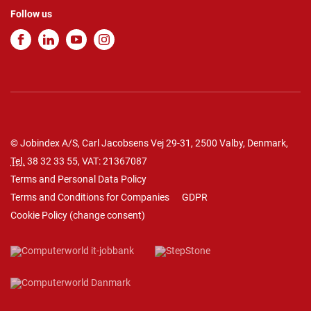
Follow us
© Jobindex A/S, Carl Jacobsens Vej 29-31, 2500 Valby, Denmark,
Tel.
38 32 33 55
, VAT: 21367087
Terms and Personal Data Policy
Terms and Conditions for Companies
GDPR
Cookie Policy
(
change consent
)