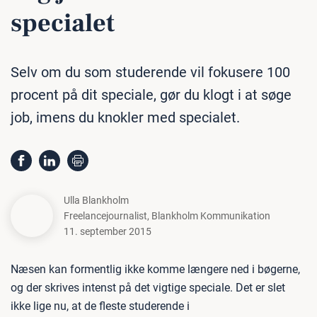
specialet
Selv om du som studerende vil fokusere 100
procent på dit speciale, gør du klogt i at søge
job, imens du knokler med specialet.
Ulla Blankholm
Freelancejournalist
,
Blankholm Kommunikation
11. september 2015
Næsen kan formentlig ikke komme længere ned i bøgerne,
og der skrives intenst på det vigtige speciale. Det er slet
ikke lige nu, at de fleste studerende i