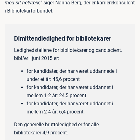
med sit netværk,”
siger Nanna Berg, der er karrierekonsulent
i Bibliotekarforbundet.
Dimittendledighed for bibliotekarer
Ledighedstallene for bibliotekarer og cand.scient.
bibl.'er i juni 2015 er:
for kandidater, der har været uddannede i
under et år: 45,6 procent
for kandidater, der har været uddannet i
mellem 1-2 år: 24,5 procent
for kandidater, der har været uddannet i
mellem 2-4 år: 6,4 procent.
Den generelle bruttoledighed er for alle
bibliotekarer 4,9 procent.