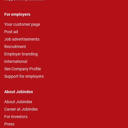
For employers
Your customer page
Post ad
Job advertisements
Recruitment
Employer branding
International
See Company Profile
Support for employers
About Jobindex
About Jobindex
Career at Jobindex
For investors
Press