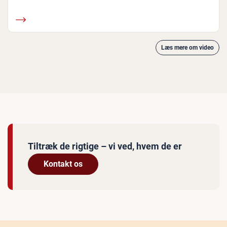
Læs mere om video
Tiltræk de rigtige – vi ved, hvem de er
Kontakt os