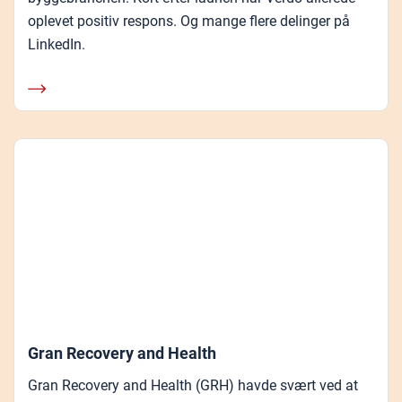
oplevet positiv respons. Og mange flere delinger på
LinkedIn.
Gran Recovery and Health
Gran Recovery and Health (GRH) havde svært ved at