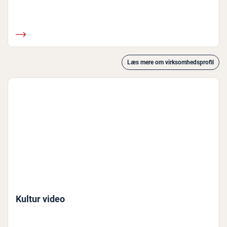
Læs mere om virksomhedsprofil
Kultur video