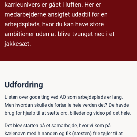
karrieunivers er gået i luften. Her er
medarbejderne ansigtet udadtil for en
arbejdsplads, hvor du kan have store
ambitioner uden at blive tvunget ned i et
jakkesæt.
Udfordring
Listen over gode ting ved AO som arbejdsplads er lang.
Men hvordan skulle de fortælle hele verden det? De havde
brug for hjælp til at sætte ord, billeder og video på det hele.
Det blev starten på et samarbejde, hvor vi kom på
kælenavn med hinanden og fik (næsten) frie tøjler til at