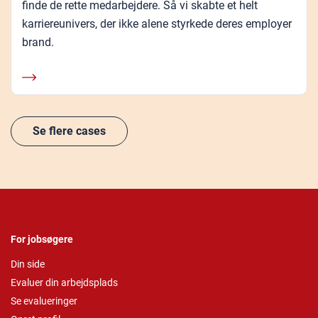
finde de rette medarbejdere. Så vi skabte et helt
karriereunivers, der ikke alene styrkede deres employer
brand.
Se flere cases
For jobsøgere
Din side
Evaluer din arbejdsplads
Se evalueringer