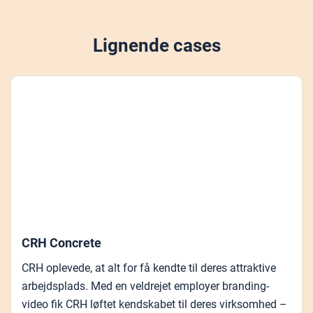
Lignende cases
CRH Concrete
CRH oplevede, at alt for få kendte til deres attraktive
arbejdsplads. Med en veldrejet employer branding-
video fik CRH løftet kendskabet til deres virksomhed –