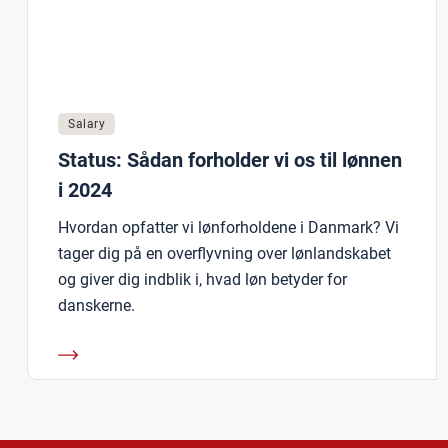
Salary
Status: Sådan forholder vi os til lønnen
i 2024
Hvordan opfatter vi lønforholdene i Danmark? Vi
tager dig på en overflyvning over lønlandskabet
og giver dig indblik i, hvad løn betyder for
danskerne.