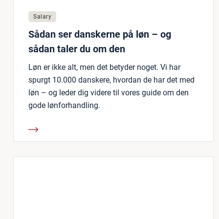
Salary
Sådan ser danskerne på løn – og
sådan taler du om den
Løn er ikke alt, men det betyder noget. Vi har
spurgt 10.000 danskere, hvordan de har det med
løn – og leder dig videre til vores guide om den
gode lønforhandling.