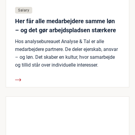
Salary
Her får alle medarbejdere samme løn
– og det gør arbejdspladsen stærkere
Hos analysebureauet Analyse & Tal er alle
medarbejdere partnere. De deler ejerskab, ansvar
– og løn. Det skaber en kultur, hvor samarbejde
og tillid står over individuelle interesser.