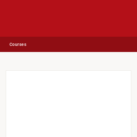
Courses