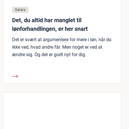
Salary
Det, du altid har manglet til
lønforhandlingen, er her snart
Det er svært at argumentere for mere i løn, når du
ikke ved, hvad andre får. Men noget er ved at
ændre sig. Og det er godt nyt for dig.