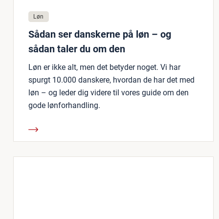
Løn
Sådan ser danskerne på løn – og
sådan taler du om den
Løn er ikke alt, men det betyder noget. Vi har
spurgt 10.000 danskere, hvordan de har det med
løn – og leder dig videre til vores guide om den
gode lønforhandling.