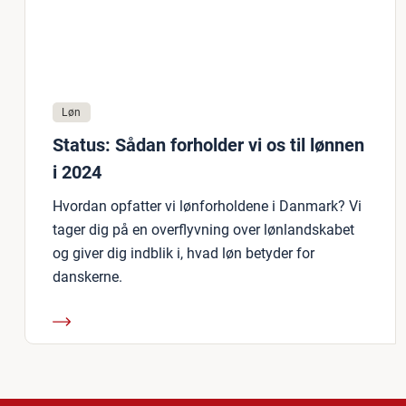
Løn
Status: Sådan forholder vi os til lønnen
i 2024
Hvordan opfatter vi lønforholdene i Danmark? Vi
tager dig på en overflyvning over lønlandskabet
og giver dig indblik i, hvad løn betyder for
danskerne.