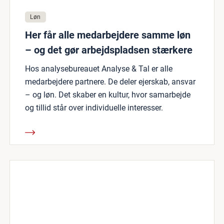
Løn
Her får alle medarbejdere samme løn
– og det gør arbejdspladsen stærkere
Hos analysebureauet Analyse & Tal er alle
medarbejdere partnere. De deler ejerskab, ansvar
– og løn. Det skaber en kultur, hvor samarbejde
og tillid står over individuelle interesser.