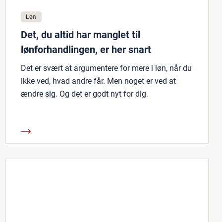
Løn
Det, du altid har manglet til
lønforhandlingen, er her snart
Det er svært at argumentere for mere i løn, når du
ikke ved, hvad andre får. Men noget er ved at
ændre sig. Og det er godt nyt for dig.