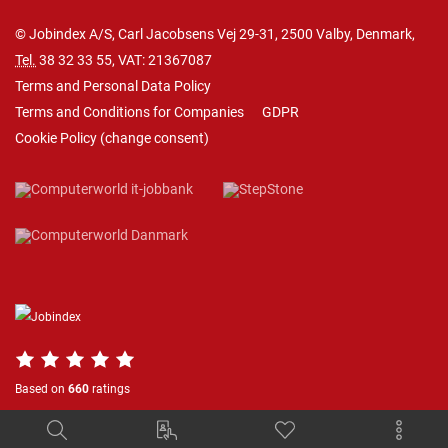
© Jobindex A/S, Carl Jacobsens Vej 29-31, 2500 Valby, Denmark,
Tel.
38 32 33 55
, VAT: 21367087
Terms and Personal Data Policy
Terms and Conditions for Companies
GDPR
Cookie Policy
(
change consent
)
Based on
660
ratings