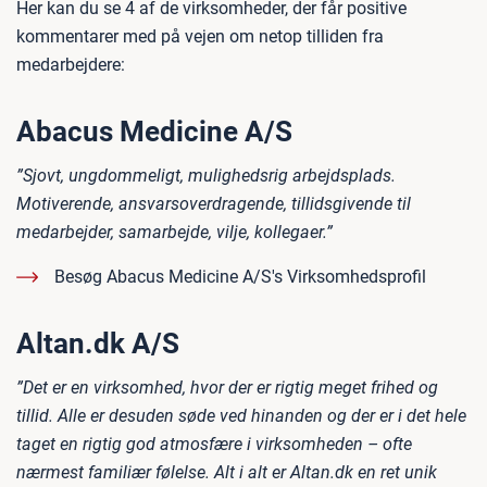
Her kan du se 4 af de virksomheder, der får positive
kommentarer med på vejen om netop tilliden fra
medarbejdere:
Abacus Medicine A/S
”Sjovt, ungdommeligt, mulighedsrig arbejdsplads.
Motiverende, ansvarsoverdragende, tillidsgivende til
medarbejder, samarbejde, vilje, kollegaer.”
Besøg Abacus Medicine A/S's Virksomhedsprofil
Altan.dk A/S
”Det er en virksomhed, hvor der er rigtig meget frihed og
tillid. Alle er desuden søde ved hinanden og der er i det hele
taget en rigtig god atmosfære i virksomheden – ofte
nærmest familiær følelse. Alt i alt er Altan.dk en ret unik