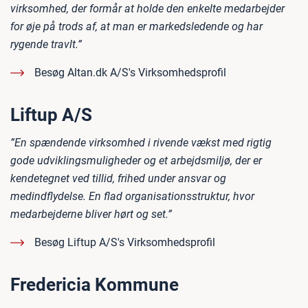
virksomhed, der formår at holde den enkelte medarbejder
for øje på trods af, at man er markedsledende og har
rygende travlt.”
Besøg Altan.dk A/S's Virksomhedsprofil
Liftup A/S
”En spændende virksomhed i rivende vækst med rigtig
gode udviklingsmuligheder og et arbejdsmiljø, der er
kendetegnet ved tillid, frihed under ansvar og
medindflydelse. En flad organisationsstruktur, hvor
medarbejderne bliver hørt og set.”
Besøg Liftup A/S's Virksomhedsprofil
Fredericia Kommune