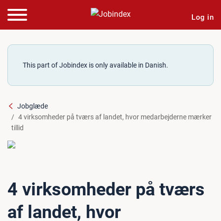
Log in
This part of Jobindex is only available in Danish.
Jobglæde
4 virksomheder på tværs af landet, hvor medarbejderne mærker
tillid
4 virksomheder på tværs
af landet, hvor