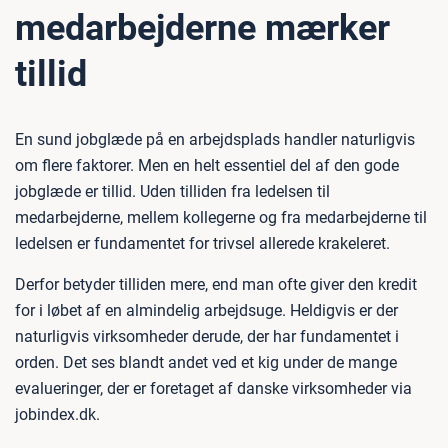
medarbejderne mærker
tillid
En sund jobglæde på en arbejdsplads handler naturligvis
om flere faktorer. Men en helt essentiel del af den gode
jobglæde er tillid. Uden tilliden fra ledelsen til
medarbejderne, mellem kollegerne og fra medarbejderne til
ledelsen er fundamentet for trivsel allerede krakeleret.
Derfor betyder tilliden mere, end man ofte giver den kredit
for i løbet af en almindelig arbejdsuge. Heldigvis er der
naturligvis virksomheder derude, der har fundamentet i
orden. Det ses blandt andet ved et kig under de mange
evalueringer, der er foretaget af danske virksomheder via
jobindex.dk.