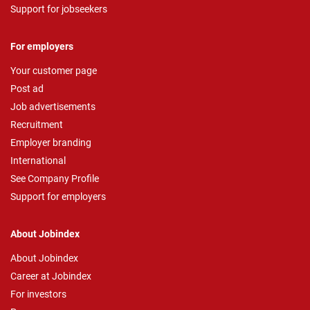
Support for jobseekers
For employers
Your customer page
Post ad
Job advertisements
Recruitment
Employer branding
International
See Company Profile
Support for employers
About Jobindex
About Jobindex
Career at Jobindex
For investors