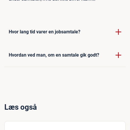
Hvor lang tid varer en jobsamtale?
Hvordan ved man, om en samtale gik godt?
Læs også