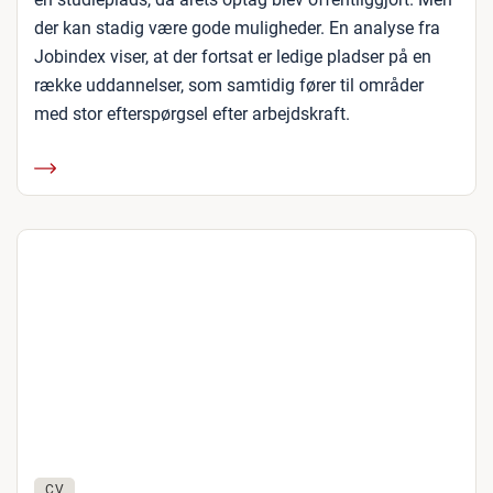
der kan stadig være gode muligheder. En analyse fra
Jobindex viser, at der fortsat er ledige pladser på en
række uddannelser, som samtidig fører til områder
med stor efterspørgsel efter arbejdskraft.
CV