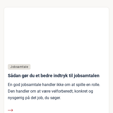
Jobsamtale
Sådan gør du et bedre indtryk til jobsamtalen
En god jobsamtale handler ikke om at spille en rolle.
Den handler om at være velforberedt, konkret og
nysgerrig på det job, du søger.