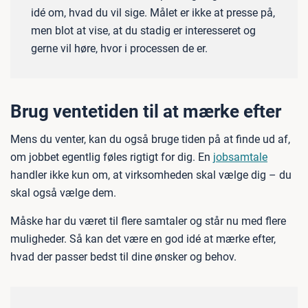
idé om, hvad du vil sige. Målet er ikke at presse på,
men blot at vise, at du stadig er interesseret og
gerne vil høre, hvor i processen de er.
Brug ventetiden til at mærke efter
Mens du venter, kan du også bruge tiden på at finde ud af,
om jobbet egentlig føles rigtigt for dig. En
jobsamtale
handler ikke kun om, at virksomheden skal vælge dig – du
skal også vælge dem.
Måske har du været til flere samtaler og står nu med flere
muligheder. Så kan det være en god idé at mærke efter,
hvad der passer bedst til dine ønsker og behov.