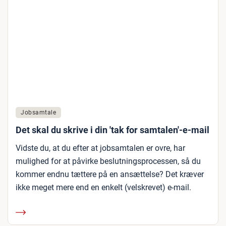
Jobsamtale
Det skal du skrive i din 'tak for samtalen'-e-mail
Vidste du, at du efter at jobsamtalen er ovre, har
mulighed for at påvirke beslutningsprocessen, så du
kommer endnu tættere på en ansættelse? Det kræver
ikke meget mere end en enkelt (velskrevet) e-mail.