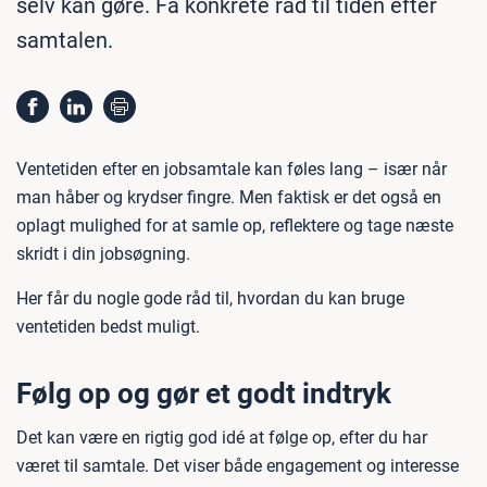
selv kan gøre. Få konkrete råd til tiden efter
samtalen.
Ventetiden efter en jobsamtale kan føles lang – især når
man håber og krydser fingre. Men faktisk er det også en
oplagt mulighed for at samle op, reflektere og tage næste
skridt i din jobsøgning.
Her får du nogle gode råd til, hvordan du kan bruge
ventetiden bedst muligt.
Følg op og gør et godt indtryk
Det kan være en rigtig god idé at følge op, efter du har
været til samtale. Det viser både engagement og interesse