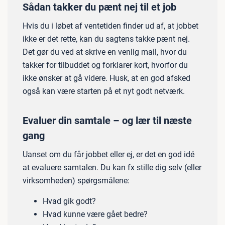
Sådan takker du pænt nej til et job
Hvis du i løbet af ventetiden finder ud af, at jobbet
ikke er det rette, kan du sagtens takke pænt nej.
Det gør du ved at skrive en venlig mail, hvor du
takker for tilbuddet og forklarer kort, hvorfor du
ikke ønsker at gå videre. Husk, at en god afsked
også kan være starten på et nyt godt netværk.
Evaluer din samtale – og lær til næste
gang
Uanset om du får jobbet eller ej, er det en god idé
at evaluere samtalen. Du kan fx stille dig selv (eller
virksomheden) spørgsmålene:
Hvad gik godt?
Hvad kunne være gået bedre?