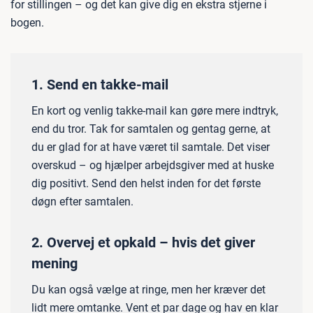
for stillingen – og det kan give dig en ekstra stjerne i
bogen.
1. Send en takke-mail
En kort og venlig takke-mail kan gøre mere indtryk,
end du tror. Tak for samtalen og gentag gerne, at
du er glad for at have været til samtale. Det viser
overskud – og hjælper arbejdsgiver med at huske
dig positivt. Send den helst inden for det første
døgn efter samtalen.
2. Overvej et opkald – hvis det giver
mening
Du kan også vælge at ringe, men her kræver det
lidt mere omtanke. Vent et par dage og hav en klar