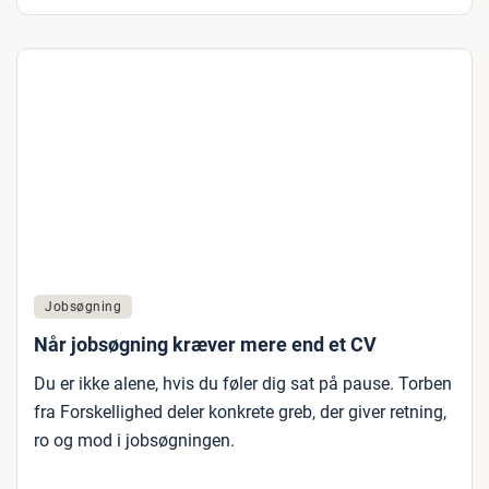
Jobsøgning
Når jobsøgning kræver mere end et CV
Du er ikke alene, hvis du føler dig sat på pause. Torben
fra Forskellighed deler konkrete greb, der giver retning,
ro og mod i jobsøgningen.