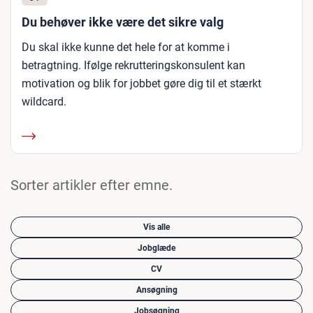
Du behøver ikke være det sikre valg
Du skal ikke kunne det hele for at komme i
betragtning. Ifølge rekrutteringskonsulent kan
motivation og blik for jobbet gøre dig til et stærkt
wildcard.
Sorter artikler efter emne.
Vis alle
Jobglæde
CV
Ansøgning
Jobsøgning