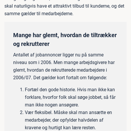
skal naturligvis have et attraktivt tilbud til kunderne, og det
samme gælder til medarbejderne.
Mange har glemt, hvordan de tiltrækker
og rekrutterer
Antallet af jobannoncer ligger nu på samme
niveau som i 2006. Men mange arbejdsgivere har
glemt, hvordan de rekrutterede medarbejdere i
2006/07. Det gælder kort fortalt om følgende:
Fortæl den gode historie. Hvis man ikke kan
forklare, hvorfor folk skal søge jobbet, så får
man ikke nogen ansøgere.
Vær fleksibel. Måske skal man ansætte en
medarbejder, der opfylder halvdelen af
kravene og hurtigt kan lære resten.