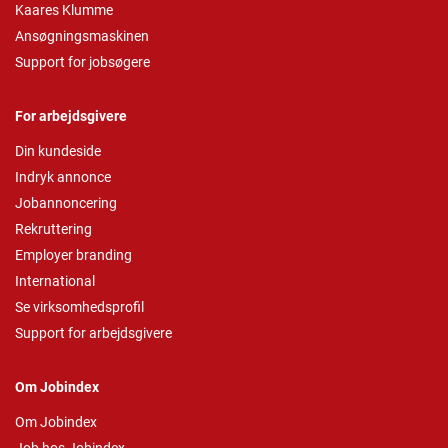
Kaares Klumme
Ansøgningsmaskinen
Support for jobsøgere
For arbejdsgivere
Din kundeside
Indryk annonce
Jobannoncering
Rekruttering
Employer branding
International
Se virksomhedsprofil
Support for arbejdsgivere
Om Jobindex
Om Jobindex