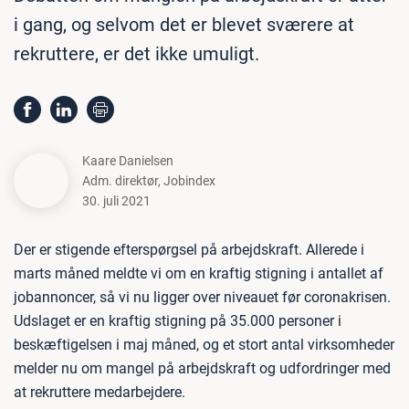
i gang, og selvom det er blevet sværere at
rekruttere, er det ikke umuligt.
Kaare Danielsen
Adm. direktør
,
Jobindex
30. juli 2021
Der er stigende efterspørgsel på arbejdskraft. Allerede i
marts måned meldte vi om en kraftig stigning i antallet af
jobannoncer, så vi nu ligger over niveauet før coronakrisen.
Udslaget er en kraftig stigning på 35.000 personer i
beskæftigelsen i maj måned, og et stort antal virksomheder
melder nu om mangel på arbejdskraft og udfordringer med
at rekruttere medarbejdere.