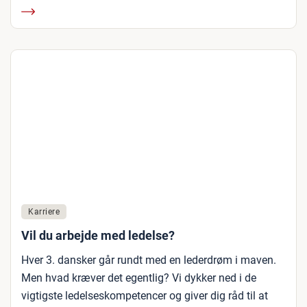
Karriere
Vil du arbejde med ledelse?
Hver 3. dansker går rundt med en lederdrøm i maven.
Men hvad kræver det egentlig? Vi dykker ned i de
vigtigste ledelseskompetencer og giver dig råd til at