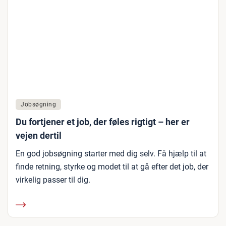
Jobsøgning
Du fortjener et job, der føles rigtigt – her er
vejen dertil
En god jobsøgning starter med dig selv. Få hjælp til at
finde retning, styrke og modet til at gå efter det job, der
virkelig passer til dig.