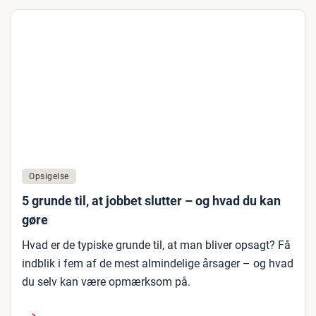
Opsigelse
5 grunde til, at jobbet slutter – og hvad du kan
gøre
Hvad er de typiske grunde til, at man bliver opsagt? Få
indblik i fem af de mest almindelige årsager – og hvad
du selv kan være opmærksom på.