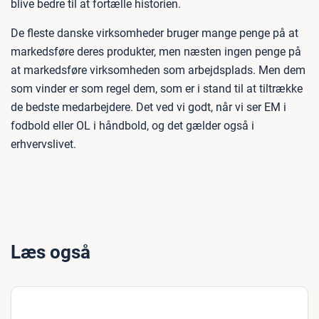
blive bedre til at fortælle historien.
De fleste danske virksomheder bruger mange penge på at
markedsføre deres produkter, men næsten ingen penge på
at markedsføre virksomheden som arbejdsplads. Men dem
som vinder er som regel dem, som er i stand til at tiltrække
de bedste medarbejdere. Det ved vi godt, når vi ser EM i
fodbold eller OL i håndbold, og det gælder også i
erhvervslivet.
Læs også