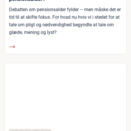
Debatten om pensionsalder fylder – men måske det er
tid til at skifte fokus. For hvad nu hvis vi i stedet for at
tale om pligt og nødvendighed begyndte at tale om
glæde, mening og lyst?