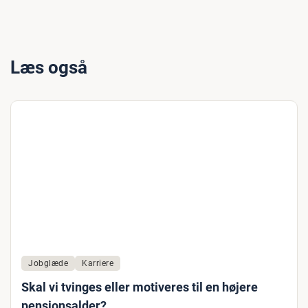
Læs også
Jobglæde
Karriere
Skal vi tvinges eller motiveres til en højere
pensionsalder?