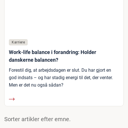
Karriere
Work-life balance i forandring: Holder
danskerne balancen?
Forestil dig, at arbejdsdagen er slut. Du har gjort en
god indsats – og har stadig energi til det, der venter.
Men er det nu også sådan?
Sorter artikler efter emne.