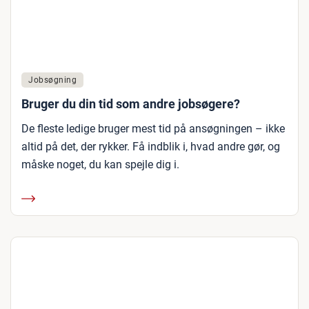
Jobsøgning
Bruger du din tid som andre jobsøgere?
De fleste ledige bruger mest tid på ansøgningen – ikke
altid på det, der rykker. Få indblik i, hvad andre gør, og
måske noget, du kan spejle dig i.