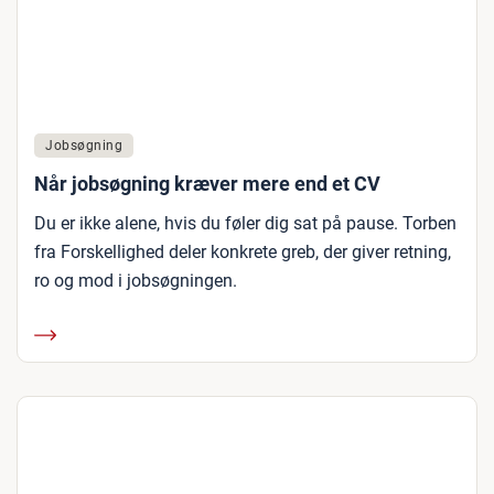
Jobsøgning
Når jobsøgning kræver mere end et CV
Du er ikke alene, hvis du føler dig sat på pause. Torben
fra Forskellighed deler konkrete greb, der giver retning,
ro og mod i jobsøgningen.