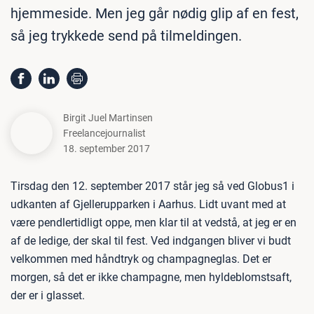
hjemmeside. Men jeg går nødig glip af en fest,
så jeg trykkede send på tilmeldingen.
Birgit Juel Martinsen
Freelancejournalist
18. september 2017
Tirsdag den 12. september 2017 står jeg så ved Globus1 i
udkanten af Gjellerupparken i Aarhus. Lidt uvant med at
være pendlertidligt oppe, men klar til at vedstå, at jeg er en
af de ledige, der skal til fest. Ved indgangen bliver vi budt
velkommen med håndtryk og champagneglas. Det er
morgen, så det er ikke champagne, men hyldeblomstsaft,
der er i glasset.