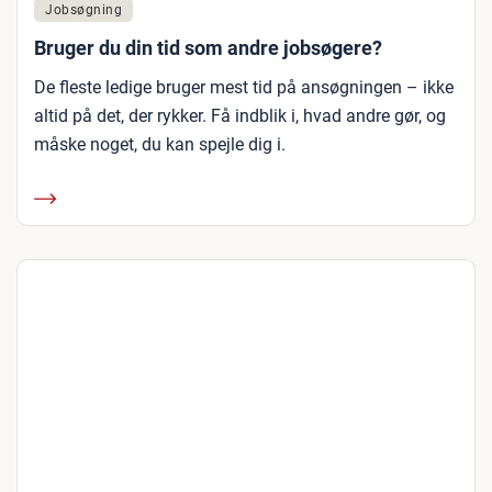
Jobsøgning
Bruger du din tid som andre jobsøgere?
De fleste ledige bruger mest tid på ansøgningen – ikke
altid på det, der rykker. Få indblik i, hvad andre gør, og
måske noget, du kan spejle dig i.