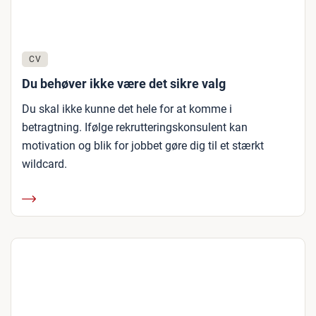
CV
Du behøver ikke være det sikre valg
Du skal ikke kunne det hele for at komme i
betragtning. Ifølge rekrutteringskonsulent kan
motivation og blik for jobbet gøre dig til et stærkt
wildcard.