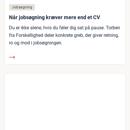
Jobsøgning
Når jobsøgning kræver mere end et CV
Du er ikke alene, hvis du føler dig sat på pause. Torben
fra Forskellighed deler konkrete greb, der giver retning,
ro og mod i jobsøgningen.