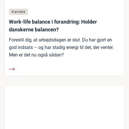
Karriere
Work-life balance i forandring: Holder
danskerne balancen?
Forestil dig, at arbejdsdagen er slut. Du har gjort en
god indsats – og har stadig energi til det, der venter.
Men er det nu også sådan?