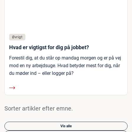
Øvrigt
Hvad er vigtigst for dig på jobbet?
Forestil dig, at du står op mandag morgen og er på vej
mod en ny arbejdsuge. Hvad betyder mest for dig, når
du møder ind – eller logger på?
Sorter artikler efter emne.
Vis alle