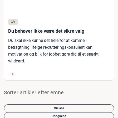
CV
Du behøver ikke være det sikre valg
Du skal ikke kunne det hele for at komme i
betragtning. Ifølge rekrutteringskonsulent kan
motivation og blik for jobbet gøre dig til et stærkt
wildcard.
Sorter artikler efter emne.
Vis alle
Jobglæde