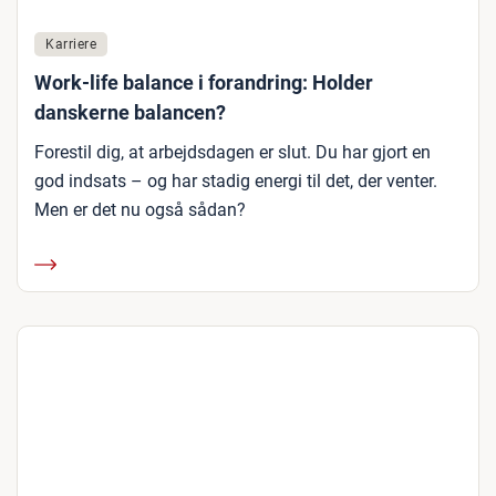
Karriere
Work-life balance i forandring: Holder
danskerne balancen?
Forestil dig, at arbejdsdagen er slut. Du har gjort en
god indsats – og har stadig energi til det, der venter.
Men er det nu også sådan?