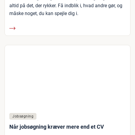
altid på det, der rykker. Få indblik i, hvad andre gør, og
måske noget, du kan spejle dig i.
Jobsøgning
Når jobsøgning kræver mere end et CV