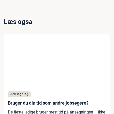
Læs også
Jobsøgning
Bruger du din tid som andre jobsøgere?
De fleste ledige bruger mest tid på ansøgningen – ikke