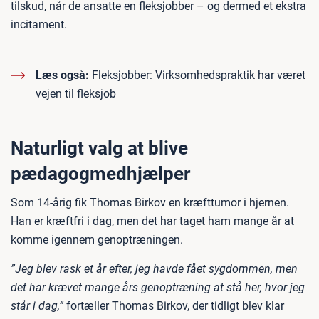
tilskud, når de ansatte en fleksjobber – og dermed et ekstra
incitament.
Læs også:
Fleksjobber: Virksomhedspraktik har været
vejen til fleksjob
Naturligt valg at blive
pædagogmedhjælper
Som 14-årig fik Thomas Birkov en kræfttumor i hjernen.
Han er kræftfri i dag, men det har taget ham mange år at
komme igennem genoptræningen.
”Jeg blev rask et år efter, jeg havde fået sygdommen, men
det har krævet mange års genoptræning at stå her, hvor jeg
står i dag,”
fortæller Thomas Birkov, der tidligt blev klar