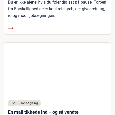
Du er ikke alene, hvis du føler dig sat på pause. Torben
fra Forskellighed deler konkrete greb, der giver retning,
ro og mod i jobsøgningen.
CV
Jobsøgning
En mail tikkede ind – og så vendte