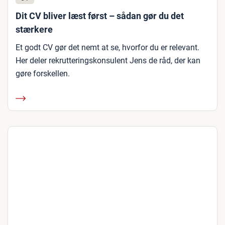
Dit CV bliver læst først – sådan gør du det
stærkere
Et godt CV gør det nemt at se, hvorfor du er relevant.
Her deler rekrutteringskonsulent Jens de råd, der kan
gøre forskellen.