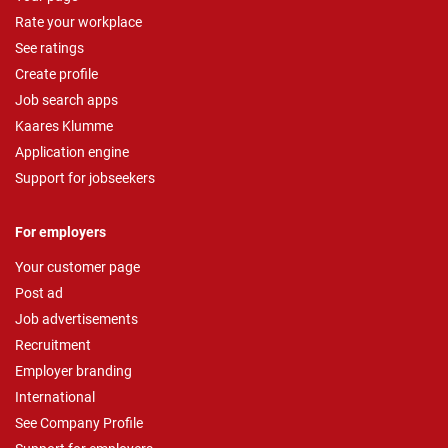
Rate your workplace
See ratings
Create profile
Job search apps
Kaares Klumme
Application engine
Support for jobseekers
For employers
Your customer page
Post ad
Job advertisements
Recruitment
Employer branding
International
See Company Profile