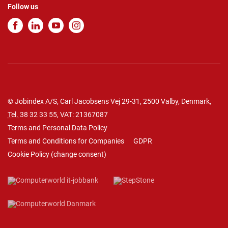
Follow us
© Jobindex A/S, Carl Jacobsens Vej 29-31, 2500 Valby, Denmark,
Tel.
38 32 33 55
, VAT: 21367087
Terms and Personal Data Policy
Terms and Conditions for Companies
GDPR
Cookie Policy
(
change consent
)