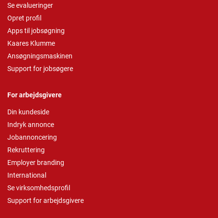
Se evalueringer
Opret profil
Apps til jobsøgning
Kaares Klumme
Ansøgningsmaskinen
Support for jobsøgere
For arbejdsgivere
Din kundeside
Indryk annonce
Jobannoncering
Rekruttering
Employer branding
International
Se virksomhedsprofil
Support for arbejdsgivere