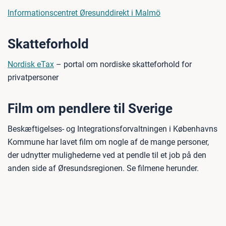
Informationscentret Øresunddirekt i Malmö
Skatteforhold
Nordisk eTax
– portal om nordiske skatteforhold for
privatpersoner
Film om pendlere til Sverige
Beskæftigelses- og Integrationsforvaltningen i Københavns
Kommune har lavet film om nogle af de mange personer,
der udnytter mulighederne ved at pendle til et job på den
anden side af Øresundsregionen. Se filmene herunder.