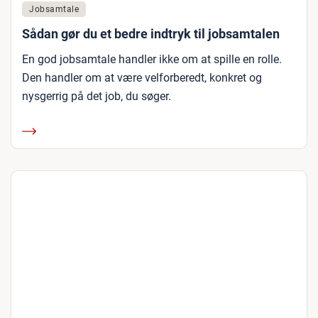
Jobsamtale
Sådan gør du et bedre indtryk til jobsamtalen
En god jobsamtale handler ikke om at spille en rolle.
Den handler om at være velforberedt, konkret og
nysgerrig på det job, du søger.