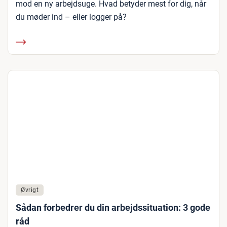
mod en ny arbejdsuge. Hvad betyder mest for dig, når
du møder ind – eller logger på?
Øvrigt
Sådan forbedrer du din arbejdssituation: 3 gode
råd