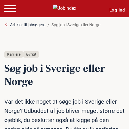
Log ind
Artikler til jobsøgere
Søg job i Sverige eller Norge
Karriere
Øvrigt
Søg job i Sverige eller
Norge
Var det ikke noget at søge job i Sverige eller
Norge? Udbuddet af job bliver meget større det
øjeblik, du beslutter også at kigge på den