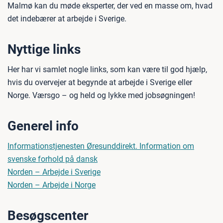
Malmø kan du møde eksperter, der ved en masse om, hvad
det indebærer at arbejde i Sverige.
Nyttige links
Her har vi samlet nogle links, som kan være til god hjælp,
hvis du overvejer at begynde at arbejde i Sverige eller
Norge. Værsgo – og held og lykke med jobsøgningen!
Generel info
Informationstjenesten Øresunddirekt. Information om
svenske forhold på dansk
Norden – Arbejde i Sverige
Norden – Arbejde i Norge
Besøgscenter