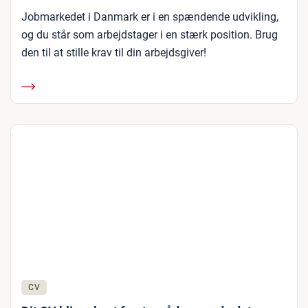
Jobmarkedet i Danmark er i en spændende udvikling,
og du står som arbejdstager i en stærk position. Brug
den til at stille krav til din arbejdsgiver!
CV