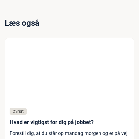
Læs også
Øvrigt
Hvad er vigtigst for dig på jobbet?
Forestil dig, at du står op mandag morgen og er på vej