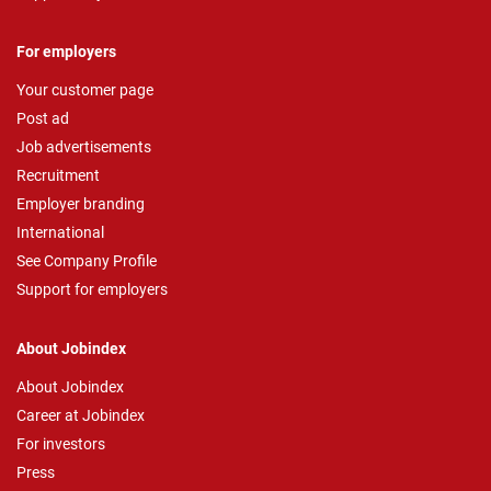
For employers
Your customer page
Post ad
Job advertisements
Recruitment
Employer branding
International
See Company Profile
Support for employers
About Jobindex
About Jobindex
Career at Jobindex
For investors
Press