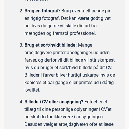
Brug en fotograf:
Brug eventuelt penge på
en rigtig fotograf. Det kan været godt givet
ud, hvis du gerne vil skille dig ud fra
mængden og fremstå professionel.
Brug et sort/hvidt billede:
Mange
arbejdsgivere printer ansøgninger ud uden
farver, og derfor vil dit billede vil stå skarpest,
hvis du bruger et sort/hvid-billede på dit CV.
Billeder i farver bliver hurtigt uskarpe, hvis de
kopieres et par gange eller printes ud i dårlig
kvalitet.
Billede i CV eller ansøgning?
Fotoet er et
tillæg til dine personlige oplysninger i CV’et
og skal derfor ikke være i ansøgningen.
Desuden vælger arbejdsgiveren ofte at læse