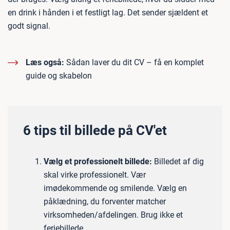
en drink i hånden i et festligt lag. Det sender sjældent et
godt signal.
Læs også:
Sådan laver du dit CV – få en komplet
guide og skabelon
6 tips til billede på CV'et
Vælg et professionelt billede:
Billedet af dig
skal virke professionelt. Vær
imødekommende og smilende. Vælg en
påklædning, du forventer matcher
virksomheden/afdelingen. Brug ikke et
feriebillede.