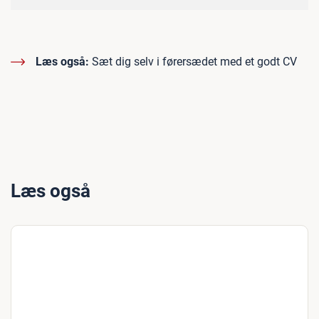
Læs også:
Sæt dig selv i førersædet med et godt CV
Læs også