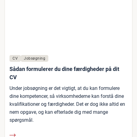
CV
Jobsøgning
Sådan formulerer du dine færdigheder på dit
CV
Under jobsøgning er det vigtigt, at du kan formulere
dine kompetencer, så virksomhederne kan forstå dine
kvalifikationer og færdigheder. Det er dog ikke altid en
nem opgave, og kan efterlade dig med mange
spørgsmål.