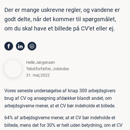
Der er mange uskrevne regler, og vandene er
godt delte, når det kommer til spørgsmålet,
om du skal have et billede på CV’et eller ej.
Helle Jørgensen
Tekstforfatter
,
Jobindex
31. maj 2022
Vores seneste undersøgelse af knap 300 arbejdsgivers
brug af CV og ansøgning afdækker blandt andet, om
arbejdsgiverne mener, at et CV bør indeholde et billede.
64% af arbejdsgiverne mener, at et CV bør indeholde et
billede, mens det for 30% er helt uden betydning, om et CV