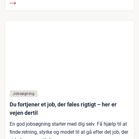
Jobsøgning
Du fortjener et job, der føles rigtigt – her er
vejen dertil
En god jobsøgning starter med dig selv. Få hjælp til at
finde retning, styrke og modet til at gå efter det job, der