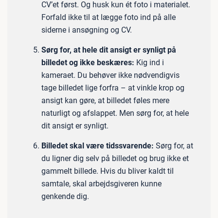
CV’et først. Og husk kun ét foto i materialet.
Forfald ikke til at lægge foto ind på alle
siderne i ansøgning og CV.
Sørg for, at hele dit ansigt er synligt på
billedet og ikke beskæres:
Kig ind i
kameraet. Du behøver ikke nødvendigvis
tage billedet lige forfra – at vinkle krop og
ansigt kan gøre, at billedet føles mere
naturligt og afslappet. Men sørg for, at hele
dit ansigt er synligt.
Billedet skal være tidssvarende:
Sørg for, at
du ligner dig selv på billedet og brug ikke et
gammelt billede. Hvis du bliver kaldt til
samtale, skal arbejdsgiveren kunne
genkende dig.