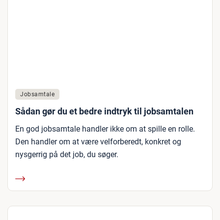
Jobsamtale
Sådan gør du et bedre indtryk til jobsamtalen
En god jobsamtale handler ikke om at spille en rolle.
Den handler om at være velforberedt, konkret og
nysgerrig på det job, du søger.