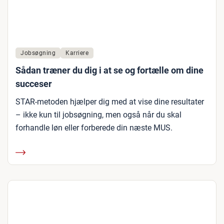
Jobsøgning
Karriere
Sådan træner du dig i at se og fortælle om dine
succeser
STAR-metoden hjælper dig med at vise dine resultater
– ikke kun til jobsøgning, men også når du skal
forhandle løn eller forberede din næste MUS.