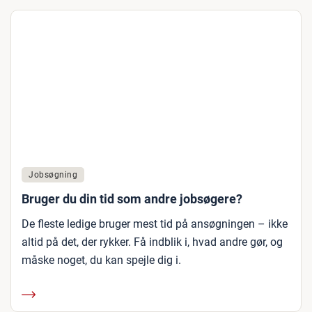
Jobsøgning
Bruger du din tid som andre jobsøgere?
De fleste ledige bruger mest tid på ansøgningen – ikke
altid på det, der rykker. Få indblik i, hvad andre gør, og
måske noget, du kan spejle dig i.