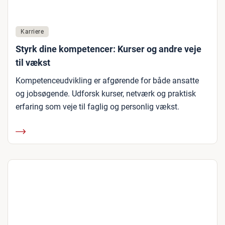
Karriere
Styrk dine kompetencer: Kurser og andre veje
til vækst
Kompetenceudvikling er afgørende for både ansatte
og jobsøgende. Udforsk kurser, netværk og praktisk
erfaring som veje til faglig og personlig vækst.