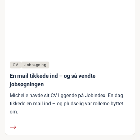
CV
Jobsøgning
En mail tikkede ind – og så vendte
jobsøgningen
Michelle havde sit CV liggende på Jobindex. En dag
tikkede en mail ind – og pludselig var rollerne byttet
om.