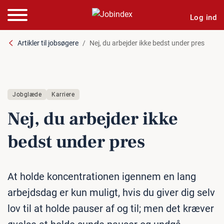
Log ind
Artikler til jobsøgere
Nej, du arbejder ikke bedst under pres
Jobglæde
Karriere
Nej, du arbejder ikke
bedst under pres
At holde koncentrationen igennem en lang
arbejdsdag er kun muligt, hvis du giver dig selv
lov til at holde pauser af og til; men det kræver