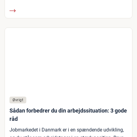
Øvrigt
Sådan forbedrer du din arbejdssituation: 3 gode
råd
Jobmarkedet i Danmark er i en spændende udvikling,