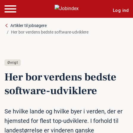
Log ind
Artikler til jobsøgere
Her bor verdens bedste software-udviklere
Øvrigt
Her bor verdens bedste
software-udviklere
Se hvilke lande og hvilke byer i verden, der er
hjemsted for flest top-udviklere. I forhold til
landestørrelse er vinderen ganske