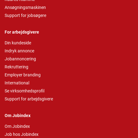
Ansøgningsmaskinen
Support for jobsøgere
For arbejdsgivere
Din kundeside
Indryk annonce
Jobannoncering
Rekruttering
Employer branding
International
Se virksomhedsprofil
Support for arbejdsgivere
Om Jobindex
Om Jobindex
Job hos Jobindex