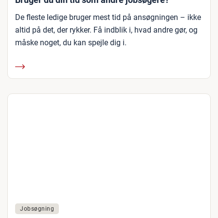
De fleste ledige bruger mest tid på ansøgningen – ikke
altid på det, der rykker. Få indblik i, hvad andre gør, og
måske noget, du kan spejle dig i.
Jobsøgning