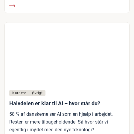
Karriere
Øvrigt
Halvdelen er klar til AI – hvor står du?
58 % af danskerne ser AI som en hjælp i arbejdet.
Resten er mere tilbageholdende. Så hvor står vi
egentlig i mødet med den nye teknologi?