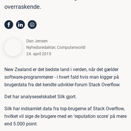
overraskende.
Dan Jensen
Nyhedsredaktør
,
Computerworld
24. april 2015
New Zealand er det bedste land i verden, når det gælder
software-programmører - i hvert fald hvis man kigger på
brugerdata fra det kendte udvikler-forum Stack Overflow.
Det har analyseselskabet Silk gjort.
Silk har indsamlet data fra top-brugerne af Stack Overflow,
hvilket vil sige de brugere med en 'reputation score' på mere
end 5.000 point.