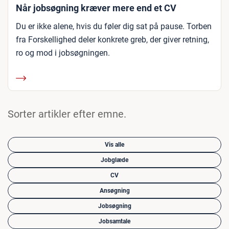
Når jobsøgning kræver mere end et CV
Du er ikke alene, hvis du føler dig sat på pause. Torben
fra Forskellighed deler konkrete greb, der giver retning,
ro og mod i jobsøgningen.
Sorter artikler efter emne.
Vis alle
Jobglæde
CV
Ansøgning
Jobsøgning
Jobsamtale