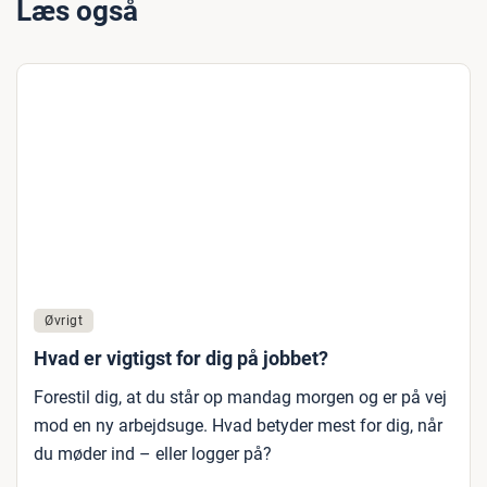
Læs også
Øvrigt
Hvad er vigtigst for dig på jobbet?
Forestil dig, at du står op mandag morgen og er på vej
mod en ny arbejdsuge. Hvad betyder mest for dig, når
du møder ind – eller logger på?