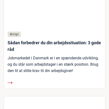
Øvrigt
Sådan forbedrer du din arbejdssituation: 3 gode
råd
Jobmarkedet i Danmark er i en spændende udvikling,
og du står som arbejdstager i en stærk position. Brug
den til at stille krav til din arbejdsgiver!