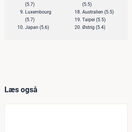
(5.7)
(5.5)
Luxembourg
Australien (5.5)
(5.7)
Taipei (5.5)
Japan (5.6)
Østrig (5.4)
Læs også