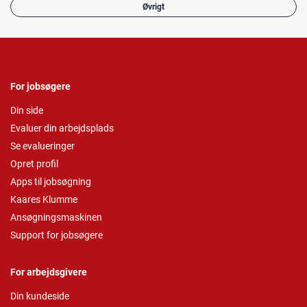
Øvrigt
For jobsøgere
Din side
Evaluer din arbejdsplads
Se evalueringer
Opret profil
Apps til jobsøgning
Kaares Klumme
Ansøgningsmaskinen
Support for jobsøgere
For arbejdsgivere
Din kundeside