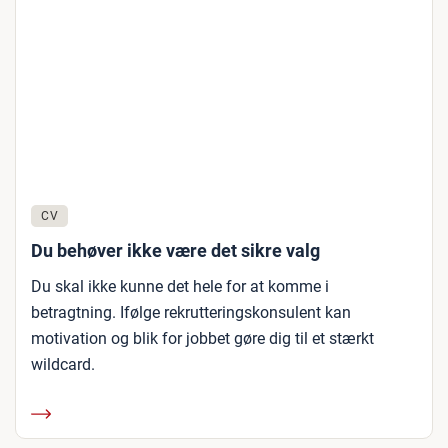
CV
Du behøver ikke være det sikre valg
Du skal ikke kunne det hele for at komme i
betragtning. Ifølge rekrutteringskonsulent kan
motivation og blik for jobbet gøre dig til et stærkt
wildcard.