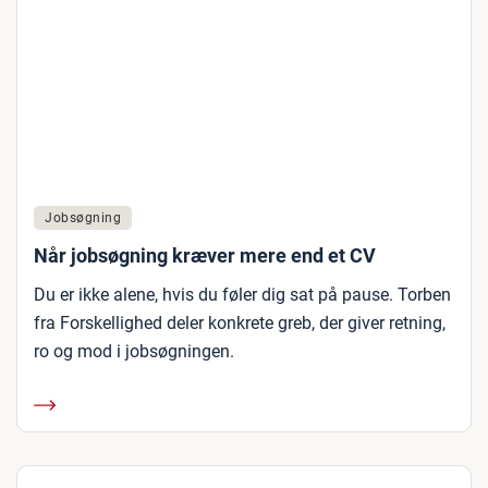
Jobsøgning
Når jobsøgning kræver mere end et CV
Du er ikke alene, hvis du føler dig sat på pause. Torben
fra Forskellighed deler konkrete greb, der giver retning,
ro og mod i jobsøgningen.