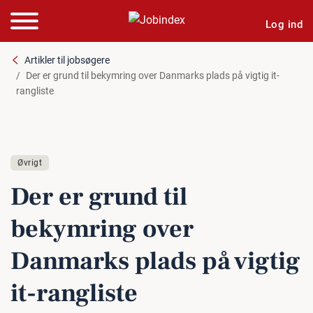
Log ind
Artikler til jobsøgere
Der er grund til bekymring over Danmarks plads på vigtig it-
rangliste
Øvrigt
Der er grund til
bekymring over
Danmarks plads på vigtig
it-rangliste