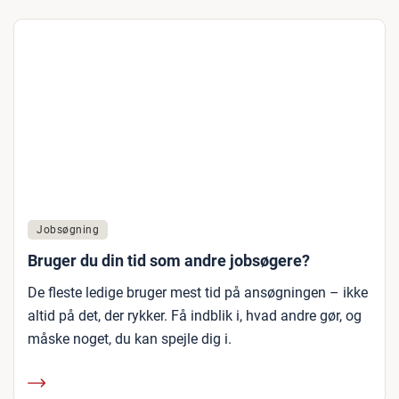
Jobsøgning
Bruger du din tid som andre jobsøgere?
De fleste ledige bruger mest tid på ansøgningen – ikke
altid på det, der rykker. Få indblik i, hvad andre gør, og
måske noget, du kan spejle dig i.