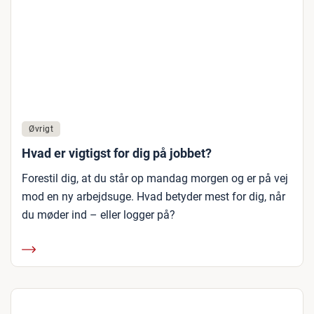
Øvrigt
Hvad er vigtigst for dig på jobbet?
Forestil dig, at du står op mandag morgen og er på vej
mod en ny arbejdsuge. Hvad betyder mest for dig, når
du møder ind – eller logger på?