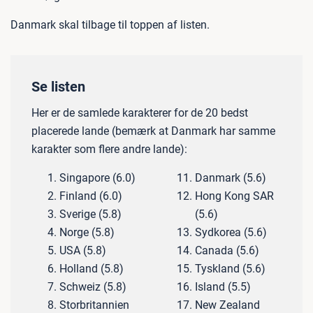
Danmark skal tilbage til toppen af listen.
Se listen
Her er de samlede karakterer for de 20 bedst
placerede lande (bemærk at Danmark har samme
karakter som flere andre lande):
Singapore (6.0)
Danmark (5.6)
Finland (6.0)
Hong Kong SAR
Sverige (5.8)
(5.6)
Norge (5.8)
Sydkorea (5.6)
USA (5.8)
Canada (5.6)
Holland (5.8)
Tyskland (5.6)
Schweiz (5.8)
Island (5.5)
Storbritannien
New Zealand