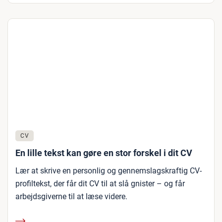
CV
En lille tekst kan gøre en stor forskel i dit CV
Lær at skrive en personlig og gennemslagskraftig CV-
profiltekst, der får dit CV til at slå gnister – og får
arbejdsgiverne til at læse videre.