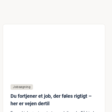
Jobsøgning
Du fortjener et job, der føles rigtigt –
her er vejen dertil