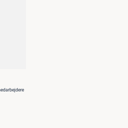
edarbejdere