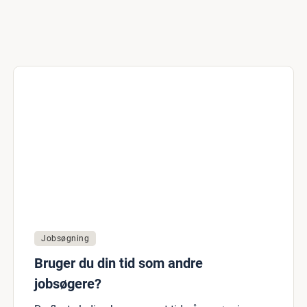
Jobsøgning
Bruger du din tid som andre
jobsøgere?