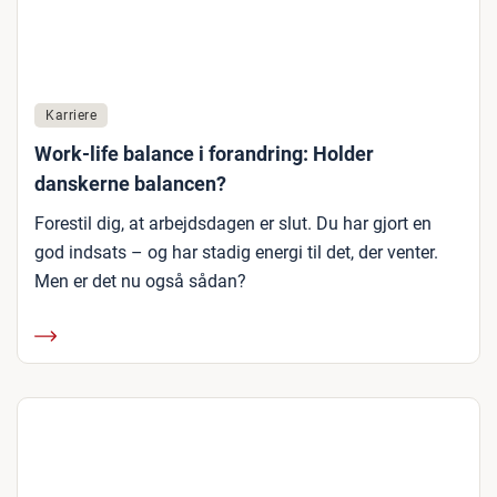
Karriere
Work-life balance i forandring: Holder
danskerne balancen?
Forestil dig, at arbejdsdagen er slut. Du har gjort en
god indsats – og har stadig energi til det, der venter.
Men er det nu også sådan?