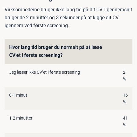
Virksomhederne bruger ikke lang tid på dit CV. I gennemsnit
bruger de 2 minutter og 3 sekunder på at kigge dit CV
igennem ved første screening.
Hvor lang tid bruger du normalt på at læse
CV’et i første screening?
Jeg læser ikke CV’et i første screening
2
%
0-1 minut
16
%
1-2 minutter
41
%