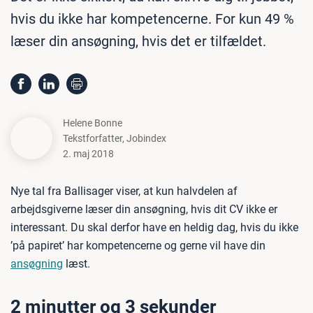
hvis du ikke har kompetencerne. For kun 49 %
læser din ansøgning, hvis det er tilfældet.
Helene Bonne
Tekstforfatter
,
Jobindex
2. maj 2018
Nye tal fra Ballisager viser, at kun halvdelen af
arbejdsgiverne læser din ansøgning, hvis dit
CV
ikke er
interessant. Du skal derfor have en heldig dag, hvis du ikke
’på papiret’ har kompetencerne og gerne vil have din
ansøgning
læst.
2 minutter og 3 sekunder