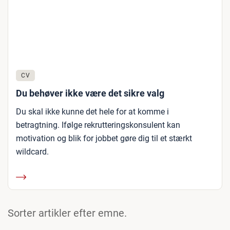
CV
Du behøver ikke være det sikre valg
Du skal ikke kunne det hele for at komme i
betragtning. Ifølge rekrutteringskonsulent kan
motivation og blik for jobbet gøre dig til et stærkt
wildcard.
Sorter artikler efter emne.