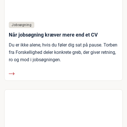
Jobsøgning
Når jobsøgning kræver mere end et CV
Du er ikke alene, hvis du føler dig sat på pause. Torben
fra Forskellighed deler konkrete greb, der giver retning,
ro og mod i jobsøgningen.