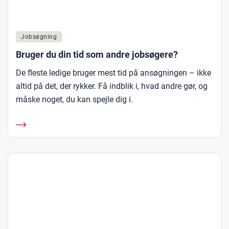
Jobsøgning
Bruger du din tid som andre jobsøgere?
De fleste ledige bruger mest tid på ansøgningen – ikke
altid på det, der rykker. Få indblik i, hvad andre gør, og
måske noget, du kan spejle dig i.