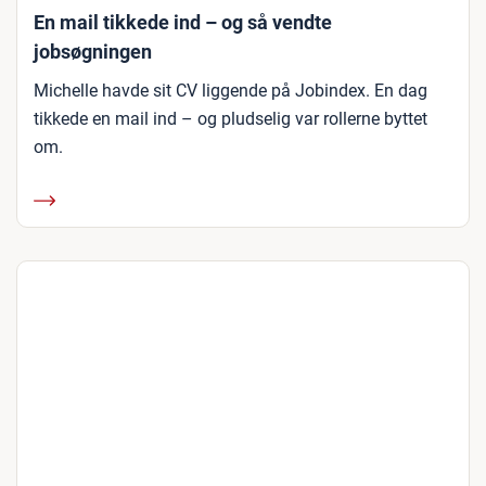
En mail tikkede ind – og så vendte
jobsøgningen
Michelle havde sit CV liggende på Jobindex. En dag
tikkede en mail ind – og pludselig var rollerne byttet
om.