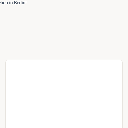
hen in Berlin!