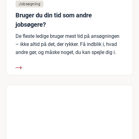
Jobsøgning
Bruger du din tid som andre
jobsøgere?
De fleste ledige bruger mest tid på ansøgningen
– ikke altid på det, der rykker. Få indblik i, hvad
andre gør, og måske noget, du kan spejle dig i.