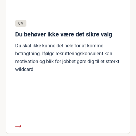
CV
Du behøver ikke være det sikre valg
Du skal ikke kunne det hele for at komme i
betragtning. Ifølge rekrutteringskonsulent kan
motivation og blik for jobbet gøre dig til et stærkt
wildcard.