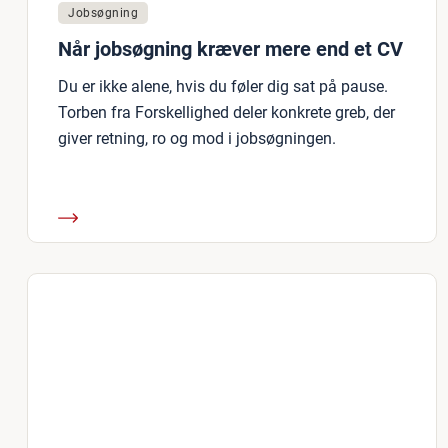
Jobsøgning
Når jobsøgning kræver mere end et CV
Du er ikke alene, hvis du føler dig sat på pause.
Torben fra Forskellighed deler konkrete greb, der
giver retning, ro og mod i jobsøgningen.