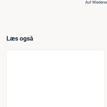
Auf Wiederse
Læs også