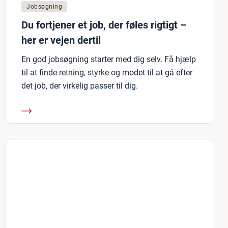
Jobsøgning
Du fortjener et job, der føles rigtigt –
her er vejen dertil
En god jobsøgning starter med dig selv. Få hjælp
til at finde retning, styrke og modet til at gå efter
det job, der virkelig passer til dig.