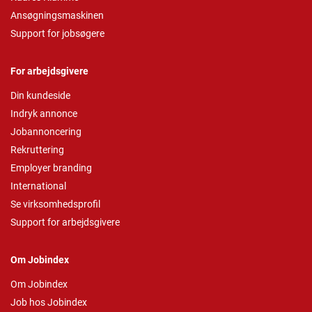
Ansøgningsmaskinen
Support for jobsøgere
For arbejdsgivere
Din kundeside
Indryk annonce
Jobannoncering
Rekruttering
Employer branding
International
Se virksomhedsprofil
Support for arbejdsgivere
Om Jobindex
Om Jobindex
Job hos Jobindex