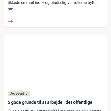
tikkede en mail ind – og pludselig var rollerne byttet
om.
Jobsøgning
5 gode grunde til at arbejde i det offentlige