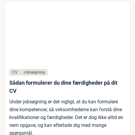
CV
Jobsøgning
Sådan formulerer du dine færdigheder på dit
CV
Under jobsøgning er det vigtigt, at du kan formulere
dine kompetencer, så virksomhederne kan forstå dine
kvalifikationer og færdigheder. Det er dog ikke altid en
nem opgave, og kan efterlade dig med mange
spørgsmål.