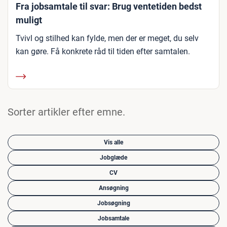
Fra jobsamtale til svar: Brug ventetiden bedst
muligt
Tvivl og stilhed kan fylde, men der er meget, du selv
kan gøre. Få konkrete råd til tiden efter samtalen.
Sorter artikler efter emne.
Vis alle
Jobglæde
CV
Ansøgning
Jobsøgning
Jobsamtale