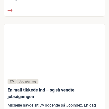
CV
Jobsøgning
En mail tikkede ind – og så vendte
jobsøgningen
Michelle havde sit CV liggende på Jobindex. En dag