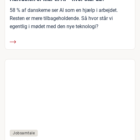
58 % af danskerne ser AI som en hjælp i arbejdet.
Resten er mere tilbageholdende. Så hvor står vi
egentlig i mødet med den nye teknologi?
Jobsamtale