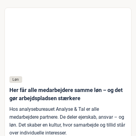
Løn
Her får alle medarbejdere samme løn – og det
gør arbejdspladsen stærkere
Hos analysebureauet Analyse & Tal er alle
medarbejdere partnere. De deler ejerskab, ansvar – og
løn. Det skaber en kultur, hvor samarbejde og tillid står
over individuelle interesser.