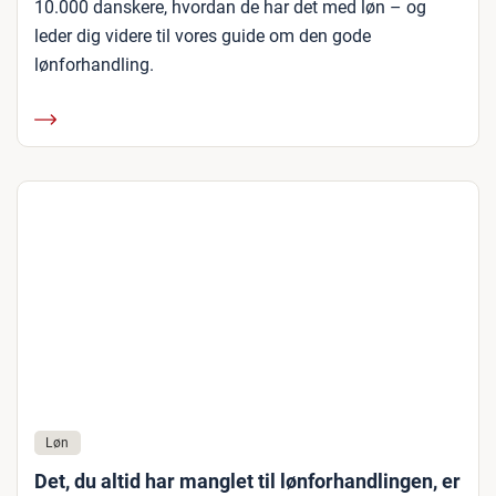
10.000 danskere, hvordan de har det med løn – og
leder dig videre til vores guide om den gode
lønforhandling.
Løn
Det, du altid har manglet til lønforhandlingen, er