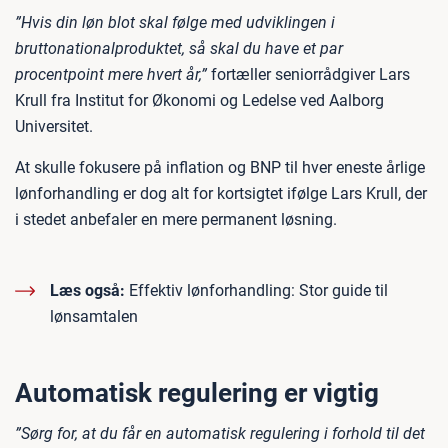
”Hvis din løn blot skal følge med udviklingen i
bruttonationalproduktet, så skal du have et par
procentpoint mere hvert år,”
fortæller seniorrådgiver Lars
Krull fra Institut for Økonomi og Ledelse ved Aalborg
Universitet.
At skulle fokusere på inflation og BNP til hver eneste årlige
lønforhandling er dog alt for kortsigtet ifølge Lars Krull, der
i stedet anbefaler en mere permanent løsning.
Læs også:
Effektiv lønforhandling: Stor guide til
lønsamtalen
Automatisk regulering er vigtig
”Sørg for, at du får en automatisk regulering i forhold til det