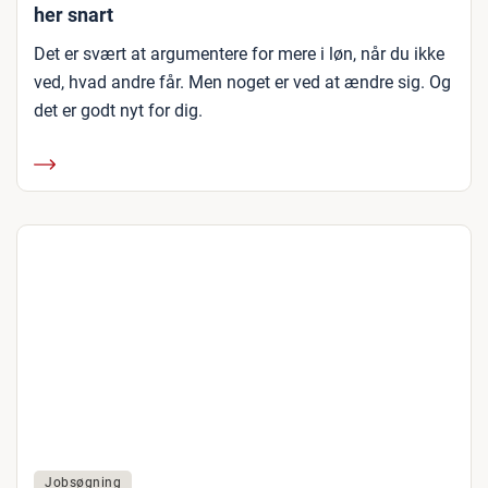
her snart
Det er svært at argumentere for mere i løn, når du ikke
ved, hvad andre får. Men noget er ved at ændre sig. Og
det er godt nyt for dig.
Jobsøgning