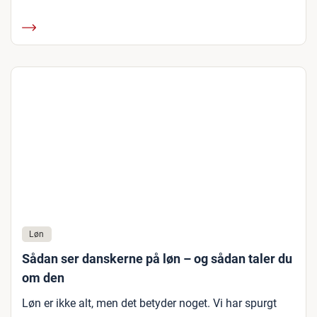
Løn
Sådan ser danskerne på løn – og sådan taler du
om den
Løn er ikke alt, men det betyder noget. Vi har spurgt