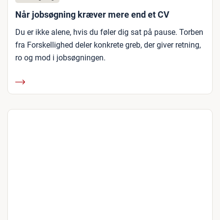
Når jobsøgning kræver mere end et CV
Du er ikke alene, hvis du føler dig sat på pause. Torben
fra Forskellighed deler konkrete greb, der giver retning,
ro og mod i jobsøgningen.