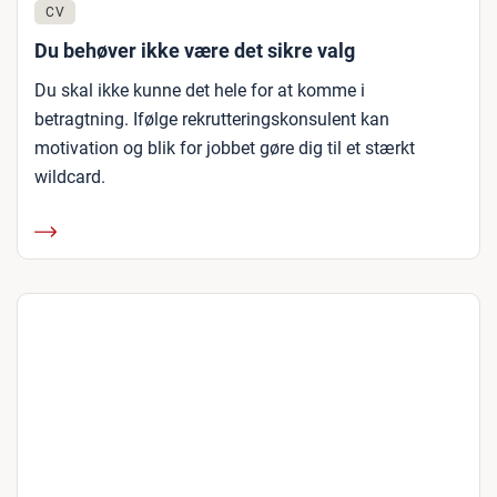
CV
Du behøver ikke være det sikre valg
Du skal ikke kunne det hele for at komme i
betragtning. Ifølge rekrutteringskonsulent kan
motivation og blik for jobbet gøre dig til et stærkt
wildcard.