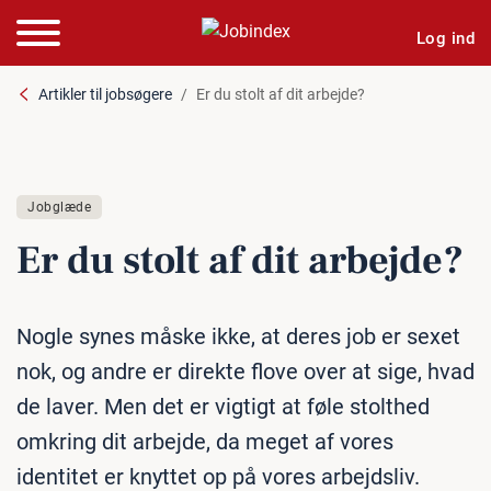
Log ind
Artikler til jobsøgere
Er du stolt af dit arbejde?
Jobglæde
Er du stolt af dit arbejde?
Nogle synes måske ikke, at deres job er sexet
nok, og andre er direkte flove over at sige, hvad
de laver. Men det er vigtigt at føle stolthed
omkring dit arbejde, da meget af vores
identitet er knyttet op på vores arbejdsliv.