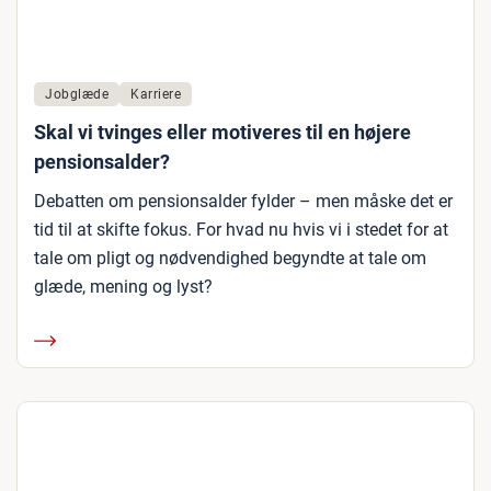
Jobglæde
Karriere
Skal vi tvinges eller motiveres til en højere
pensionsalder?
Debatten om pensionsalder fylder – men måske det er
tid til at skifte fokus. For hvad nu hvis vi i stedet for at
tale om pligt og nødvendighed begyndte at tale om
glæde, mening og lyst?