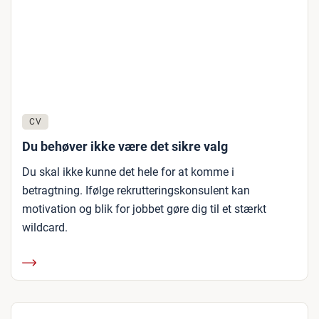
CV
Du behøver ikke være det sikre valg
Du skal ikke kunne det hele for at komme i
betragtning. Ifølge rekrutteringskonsulent kan
motivation og blik for jobbet gøre dig til et stærkt
wildcard.