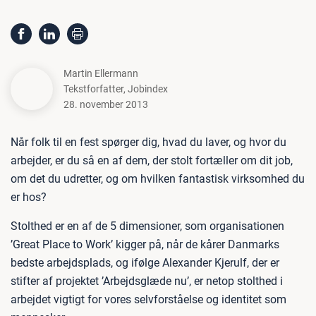
Martin Ellermann
Tekstforfatter
,
Jobindex
28. november 2013
Når folk til en fest spørger dig, hvad du laver, og hvor du
arbejder, er du så en af dem, der stolt fortæller om dit job,
om det du udretter, og om hvilken fantastisk virksomhed du
er hos?
Stolthed er en af de 5 dimensioner, som organisationen
’Great Place to Work’ kigger på, når de kårer Danmarks
bedste arbejdsplads, og ifølge Alexander Kjerulf, der er
stifter af projektet ’Arbejdsglæde nu’, er netop stolthed i
arbejdet vigtigt for vores selvforståelse og identitet som