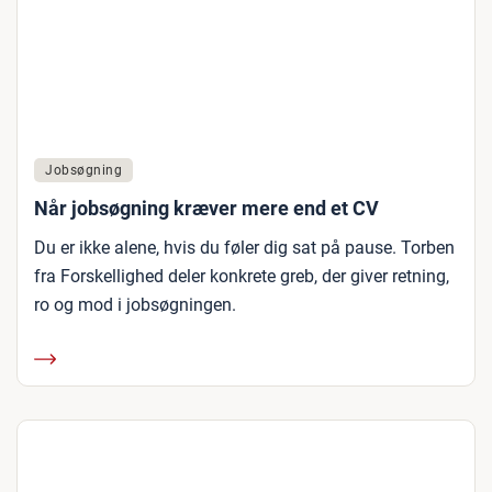
Jobsøgning
Når jobsøgning kræver mere end et CV
Du er ikke alene, hvis du føler dig sat på pause. Torben
fra Forskellighed deler konkrete greb, der giver retning,
ro og mod i jobsøgningen.