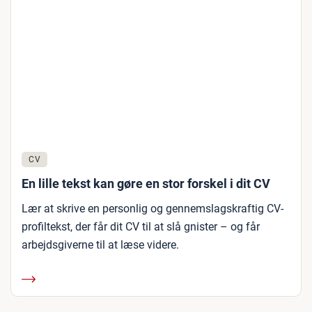
CV
En lille tekst kan gøre en stor forskel i dit CV
Lær at skrive en personlig og gennemslagskraftig CV-
profiltekst, der får dit CV til at slå gnister – og får
arbejdsgiverne til at læse videre.