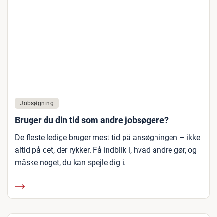
Jobsøgning
Bruger du din tid som andre jobsøgere?
De fleste ledige bruger mest tid på ansøgningen – ikke
altid på det, der rykker. Få indblik i, hvad andre gør, og
måske noget, du kan spejle dig i.