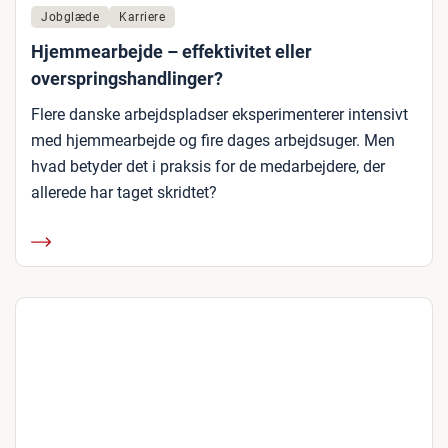
Jobglæde
Karriere
Hjemmearbejde – effektivitet eller
overspringshandlinger?
Flere danske arbejdspladser eksperimenterer intensivt
med hjemmearbejde og fire dages arbejdsuger. Men
hvad betyder det i praksis for de medarbejdere, der
allerede har taget skridtet?