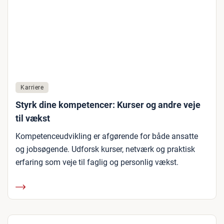
Karriere
Styrk dine kompetencer: Kurser og andre veje
til vækst
Kompetenceudvikling er afgørende for både ansatte
og jobsøgende. Udforsk kurser, netværk og praktisk
erfaring som veje til faglig og personlig vækst.