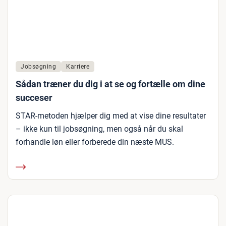
Jobsøgning
Karriere
Sådan træner du dig i at se og fortælle om dine
succeser
STAR-metoden hjælper dig med at vise dine resultater
– ikke kun til jobsøgning, men også når du skal
forhandle løn eller forberede din næste MUS.