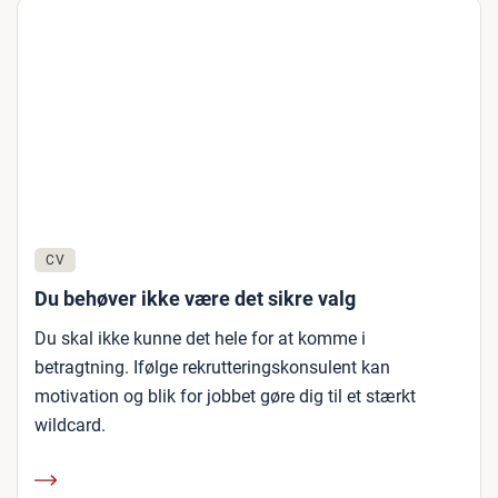
CV
Du behøver ikke være det sikre valg
Du skal ikke kunne det hele for at komme i
betragtning. Ifølge rekrutteringskonsulent kan
motivation og blik for jobbet gøre dig til et stærkt
wildcard.