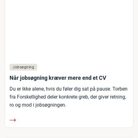
Jobsøgning
Når jobsøgning kræver mere end et CV
Du er ikke alene, hvis du føler dig sat på pause. Torben
fra Forskellighed deler konkrete greb, der giver retning,
ro og mod i jobsøgningen.