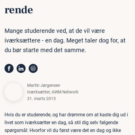
ren­de
Mange studerende ved, at de vil være
iværksættere - en dag. Meget taler dog for, at
du bør starte med det samme.
Martin Jørgensen
Iværksætter
,
AWM Network
31. marts 2015
Hvis du er studerende, og har drømme om at kaste dig ud i
livet som iværksætter en dag, så stil dig selv følgende
spørgsmål: Hvorfor vil du først være det en dag og ikke