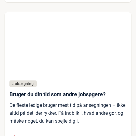
Jobsøgning
Bruger du din tid som andre jobsøgere?
De fleste ledige bruger mest tid på ansøgningen – ikke
altid på det, der rykker. Få indblik i, hvad andre gør, og
måske noget, du kan spejle dig i.