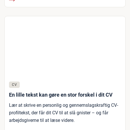
CV
En lille tekst kan gøre en stor forskel i dit CV
Lær at skrive en personlig og gennemslagskraftig CV-
profiltekst, der får dit CV til at slå gnister – og får
arbejdsgiverne til at læse videre.