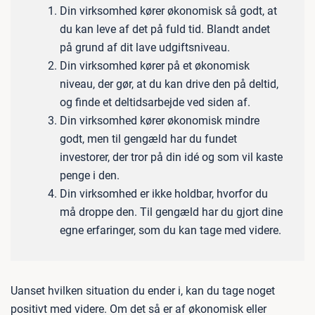
Din virksomhed kører økonomisk så godt, at
du kan leve af det på fuld tid. Blandt andet
på grund af dit lave udgiftsniveau.
Din virksomhed kører på et økonomisk
niveau, der gør, at du kan drive den på deltid,
og finde et deltidsarbejde ved siden af.
Din virksomhed kører økonomisk mindre
godt, men til gengæld har du fundet
investorer, der tror på din idé og som vil kaste
penge i den.
Din virksomhed er ikke holdbar, hvorfor du
må droppe den. Til gengæld har du gjort dine
egne erfaringer, som du kan tage med videre.
Uanset hvilken situation du ender i, kan du tage noget
positivt med videre. Om det så er af økonomisk eller