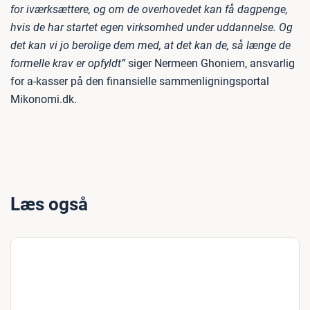
for iværksættere, og om de overhovedet kan få dagpenge,
hvis de har startet egen virksomhed under uddannelse. Og
det kan vi jo berolige dem med, at det kan de, så længe de
formelle krav er opfyldt”
siger Nermeen Ghoniem, ansvarlig
for a-kasser på den finansielle sammenligningsportal
Mikonomi.dk.
Læs også