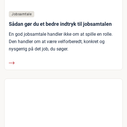
Jobsamtale
Sådan gør du et bedre indtryk til jobsamtalen
En god jobsamtale handler ikke om at spille en rolle.
Den handler om at være velforberedt, konkret og
nysgerrig på det job, du søger.