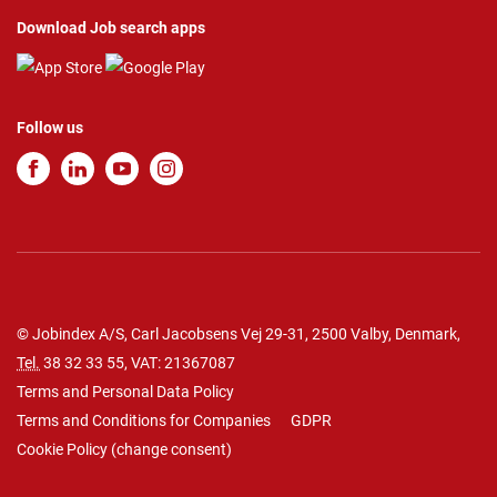
Download Job search apps
Follow us
© Jobindex A/S, Carl Jacobsens Vej 29-31, 2500 Valby, Denmark,
Tel.
38 32 33 55
, VAT: 21367087
Terms and Personal Data Policy
Terms and Conditions for Companies
GDPR
Cookie Policy
(
change consent
)