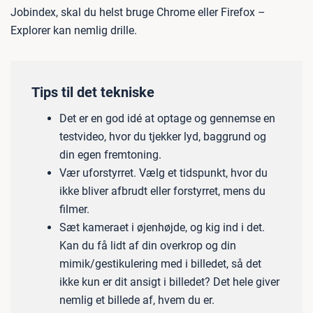
Jobindex, skal du helst bruge Chrome eller Firefox –
Explorer kan nemlig drille.
Tips til det tekniske
Det er en god idé at optage og gennemse en
testvideo, hvor du tjekker lyd, baggrund og
din egen fremtoning.
Vær uforstyrret. Vælg et tidspunkt, hvor du
ikke bliver afbrudt eller forstyrret, mens du
filmer.
Sæt kameraet i øjenhøjde, og kig ind i det.
Kan du få lidt af din overkrop og din
mimik/gestikulering med i billedet, så det
ikke kun er dit ansigt i billedet? Det hele giver
nemlig et billede af, hvem du er.