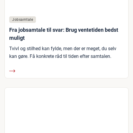
Jobsamtale
Fra jobsamtale til svar: Brug ventetiden bedst
muligt
Tvivl og stilhed kan fylde, men der er meget, du selv
kan gøre. Få konkrete råd til tiden efter samtalen.