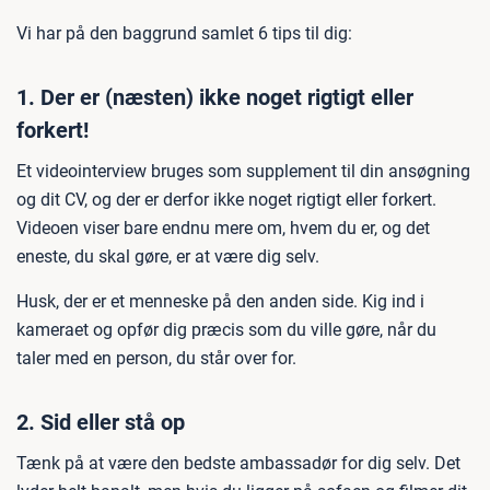
Vi har på den baggrund samlet 6 tips til dig:
1. Der er (næsten) ikke noget rigtigt eller
forkert!
Et videointerview bruges som supplement til din ansøgning
og dit CV, og der er derfor ikke noget rigtigt eller forkert.
Videoen viser bare endnu mere om, hvem du er, og det
eneste, du skal gøre, er at være dig selv.
Husk, der er et menneske på den anden side. Kig ind i
kameraet og opfør dig præcis som du ville gøre, når du
taler med en person, du står over for.
2. Sid eller stå op
Tænk på at være den bedste ambassadør for dig selv. Det