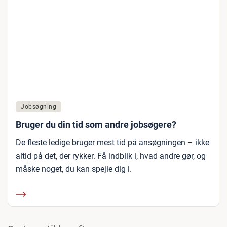
Jobsøgning
Bruger du din tid som andre jobsøgere?
De fleste ledige bruger mest tid på ansøgningen – ikke
altid på det, der rykker. Få indblik i, hvad andre gør, og
måske noget, du kan spejle dig i.