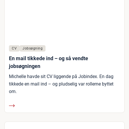
CV
Jobsøgning
En mail tikkede ind – og så vendte
jobsøgningen
Michelle havde sit CV liggende på Jobindex. En dag
tikkede en mail ind – og pludselig var rollerne byttet
om.