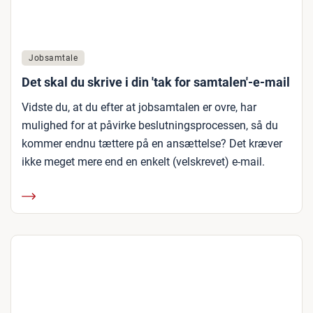
Jobsamtale
Det skal du skrive i din 'tak for samtalen'-e-mail
Vidste du, at du efter at jobsamtalen er ovre, har
mulighed for at påvirke beslutningsprocessen, så du
kommer endnu tættere på en ansættelse? Det kræver
ikke meget mere end en enkelt (velskrevet) e-mail.