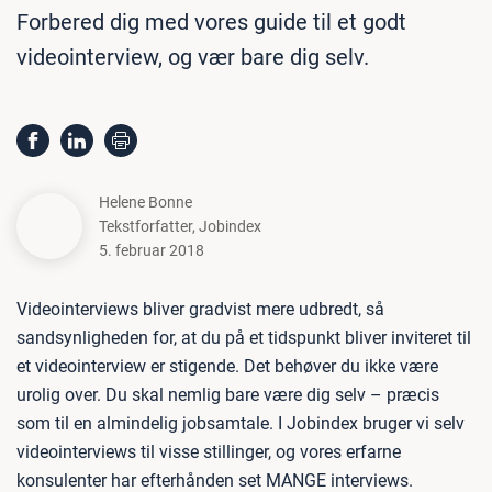
Forbered dig med vores guide til et godt
videointerview, og vær bare dig selv.
Helene Bonne
Tekstforfatter
,
Jobindex
5. februar 2018
Videointerviews bliver gradvist mere udbredt, så
sandsynligheden for, at du på et tidspunkt bliver inviteret til
et videointerview er stigende. Det behøver du ikke være
urolig over. Du skal nemlig bare være dig selv – præcis
som til en almindelig jobsamtale. I Jobindex bruger vi selv
videointerviews til visse stillinger, og vores erfarne
konsulenter har efterhånden set MANGE interviews.