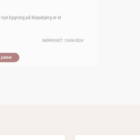
 nye bygning på Bispebjerg er et
INDRYKKET:
13-09-2024
 jobbet