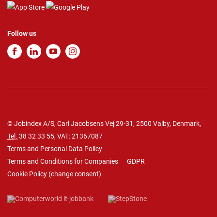
Follow us
© Jobindex A/S, Carl Jacobsens Vej 29-31, 2500 Valby, Denmark,
Tel.
38 32 33 55
, VAT: 21367087
Terms and Personal Data Policy
Terms and Conditions for Companies
GDPR
Cookie Policy
(
change consent
)