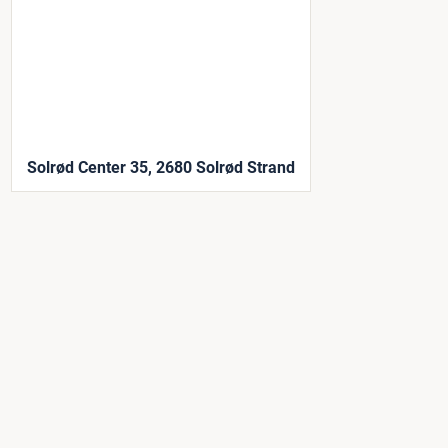
Solrød Center 35, 2680 Solrød Strand