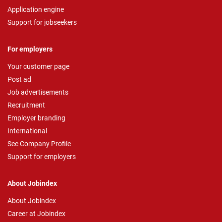
Application engine
Support for jobseekers
For employers
Your customer page
Post ad
Job advertisements
Recruitment
Employer branding
International
See Company Profile
Support for employers
About Jobindex
About Jobindex
Career at Jobindex