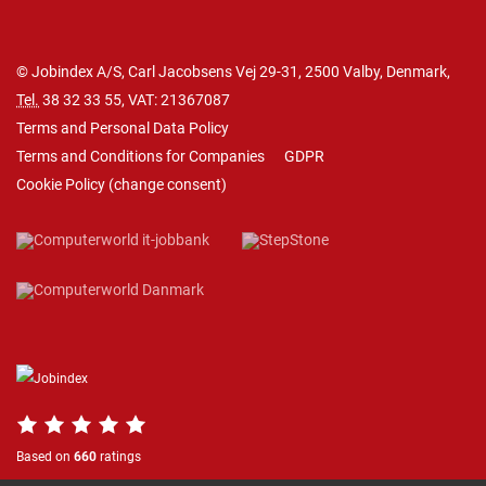
© Jobindex A/S, Carl Jacobsens Vej 29-31, 2500 Valby, Denmark,
Tel.
38 32 33 55
, VAT: 21367087
Terms and Personal Data Policy
Terms and Conditions for Companies
GDPR
Cookie Policy
(
change consent
)
Based on
660
ratings