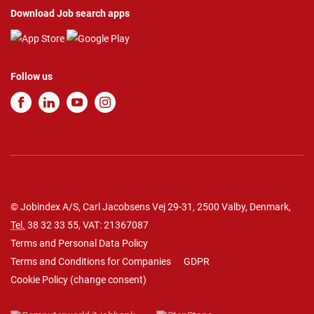
Download Job search apps
Follow us
© Jobindex A/S, Carl Jacobsens Vej 29-31, 2500 Valby, Denmark,
Tel.
38 32 33 55
, VAT: 21367087
Terms and Personal Data Policy
Terms and Conditions for Companies
GDPR
Cookie Policy
(
change consent
)