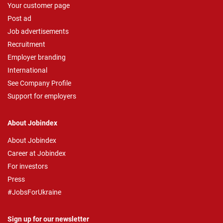
Your customer page
Post ad
Job advertisements
Recruitment
Employer branding
International
See Company Profile
Support for employers
About Jobindex
About Jobindex
Career at Jobindex
For investors
Press
#JobsForUkraine
Sign up for our newsletter