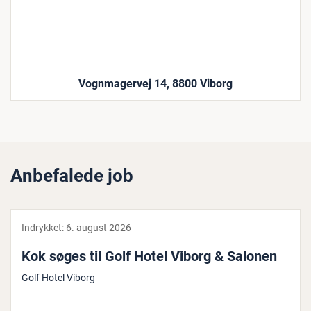
Vognmagervej 14, 8800 Viborg
Anbefalede job
Indrykket:
6. august 2026
Kok søges til Golf Hotel Viborg & Salonen
Golf Hotel Viborg