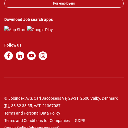
For employers
Download Job search apps
Follow us
© Jobindex A/S, Carl Jacobsens Vej 29-31, 2500 Valby, Denmark,
Tel.
38 32 33 55
, VAT: 21367087
Terms and Personal Data Policy
Terms and Conditions for Companies
GDPR