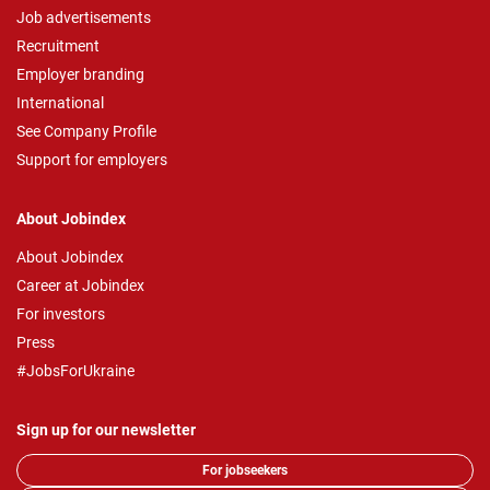
Job advertisements
Recruitment
Employer branding
International
See Company Profile
Support for employers
About Jobindex
About Jobindex
Career at Jobindex
For investors
Press
#JobsForUkraine
Sign up for our newsletter
For jobseekers