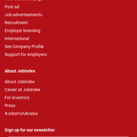
Post ad
Job advertisements
Recruitment
Employer branding
International
See Company Profile
Support for employers
About Jobindex
About Jobindex
Career at Jobindex
For investors
Press
#JobsForUkraine
Sign up for our newsletter