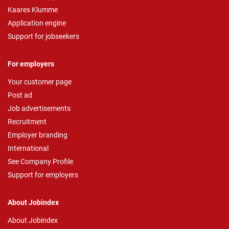
Kaares Klumme
Application engine
Support for jobseekers
For employers
Your customer page
Post ad
Job advertisements
Recruitment
Employer branding
International
See Company Profile
Support for employers
About Jobindex
About Jobindex