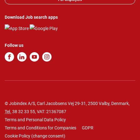
Download Job search apps
Follow us
© Jobindex A/S, Carl Jacobsens Vej 29-31, 2500 Valby, Denmark,
Tel.
38 32 33 55
, VAT: 21367087
Terms and Personal Data Policy
Terms and Conditions for Companies
GDPR
Cookie Policy
(
change consent
)