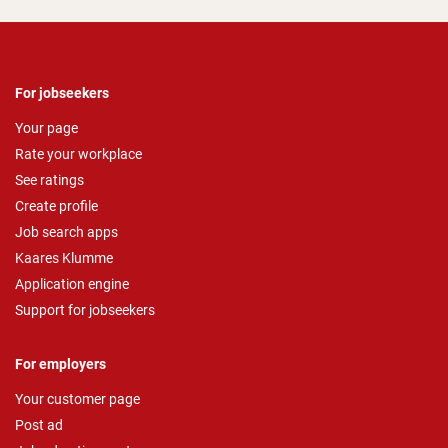
For jobseekers
Your page
Rate your workplace
See ratings
Create profile
Job search apps
Kaares Klumme
Application engine
Support for jobseekers
For employers
Your customer page
Post ad