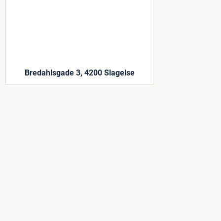
Bredahlsgade 3, 4200 Slagelse