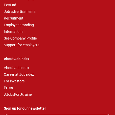
Post ad
Job advertisements
Recruitment
Employer branding
International
See Company Profile
Support for employers
About Jobindex
About Jobindex
Career at Jobindex
For investors
Press
#JobsForUkraine
Sign up for our newsletter