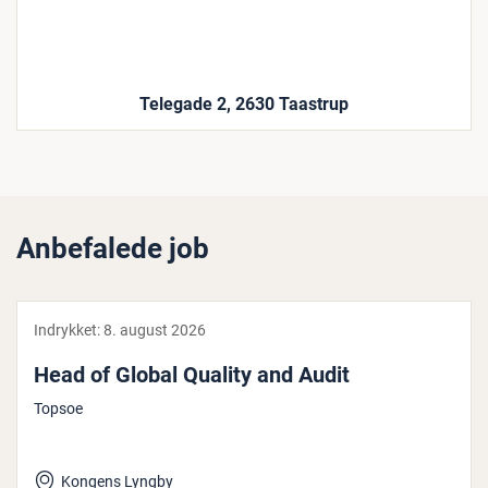
Telegade 2, 2630 Taastrup
Anbefalede job
Indrykket:
8. august 2026
Head of Global Quality and Audit
Topsoe
Kongens Lyngby