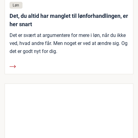
Løn
Det, du altid har manglet til lønforhandlingen, er
her snart
Det er svært at argumentere for mere i løn, når du ikke
ved, hvad andre får. Men noget er ved at ændre sig. Og
det er godt nyt for dig.