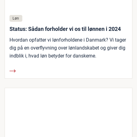
Løn
Status: Sådan forholder vi os til lønnen i 2024
Hvordan opfatter vi lønforholdene i Danmark? Vi tager
dig på en overflyvning over lønlandskabet og giver dig
indblik i, hvad løn betyder for danskerne.