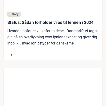
Salary
Status: Sådan forholder vi os til lønnen i 2024
Hvordan opfatter vi lønforholdene i Danmark? Vi tager
dig på en overflyvning over lønlandskabet og giver dig
indblik i, hvad løn betyder for danskerne.