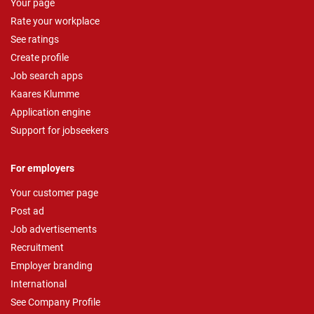
Your page
Rate your workplace
See ratings
Create profile
Job search apps
Kaares Klumme
Application engine
Support for jobseekers
For employers
Your customer page
Post ad
Job advertisements
Recruitment
Employer branding
International
See Company Profile