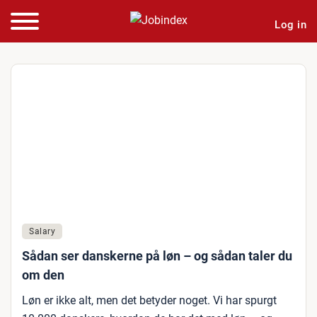
Log in
Salary
Sådan ser danskerne på løn – og sådan taler du
om den
Løn er ikke alt, men det betyder noget. Vi har spurgt