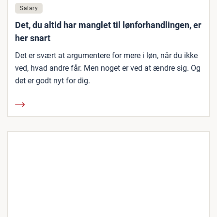
Salary
Det, du altid har manglet til lønforhandlingen, er
her snart
Det er svært at argumentere for mere i løn, når du ikke
ved, hvad andre får. Men noget er ved at ændre sig. Og
det er godt nyt for dig.