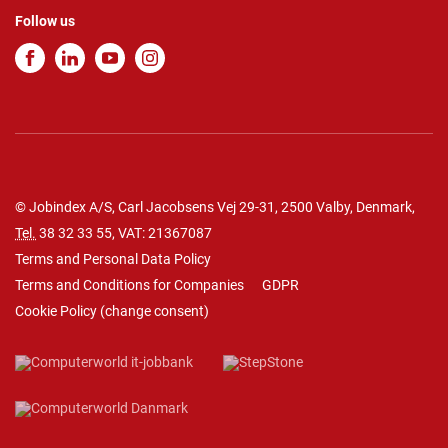
Follow us
© Jobindex A/S, Carl Jacobsens Vej 29-31, 2500 Valby, Denmark,
Tel.
38 32 33 55
, VAT: 21367087
Terms and Personal Data Policy
Terms and Conditions for Companies
GDPR
Cookie Policy
(
change consent
)