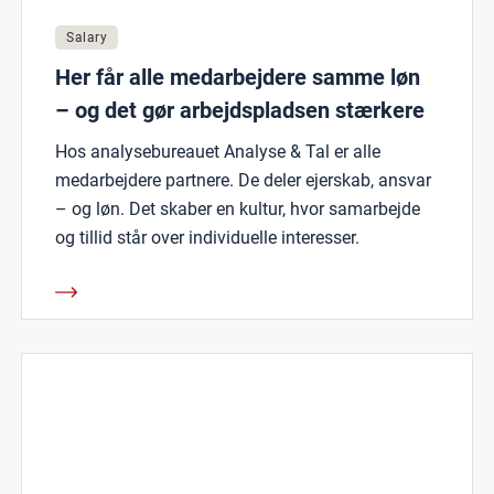
Salary
Her får alle medarbejdere samme løn
– og det gør arbejdspladsen stærkere
Hos analysebureauet Analyse & Tal er alle
medarbejdere partnere. De deler ejerskab, ansvar
– og løn. Det skaber en kultur, hvor samarbejde
og tillid står over individuelle interesser.