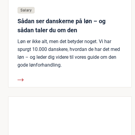
Salary
Sådan ser danskerne på løn – og
sådan taler du om den
Løn er ikke alt, men det betyder noget. Vi har
spurgt 10.000 danskere, hvordan de har det med
løn – og leder dig videre til vores guide om den
gode lønforhandling.