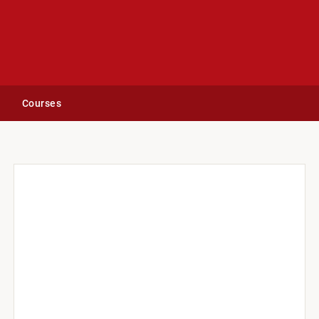
Courses