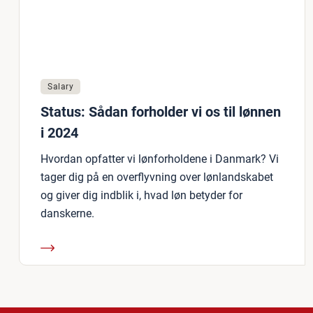
Salary
Status: Sådan forholder vi os til lønnen
i 2024
Hvordan opfatter vi lønforholdene i Danmark? Vi
tager dig på en overflyvning over lønlandskabet
og giver dig indblik i, hvad løn betyder for
danskerne.