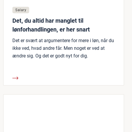
Salary
Det, du altid har manglet til
lønforhandlingen, er her snart
Det er svært at argumentere for mere i løn, når du
ikke ved, hvad andre får. Men noget er ved at
ændre sig. Og det er godt nyt for dig.