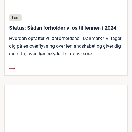
Løn
Status: Sådan forholder vi os til lønnen i 2024
Hvordan opfatter vi lønforholdene i Danmark? Vi tager
dig på en overflyvning over lønlandskabet og giver dig
indblik i, hvad løn betyder for danskerne.