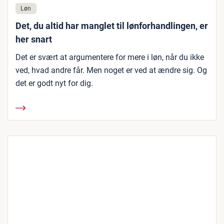
Løn
Det, du altid har manglet til lønforhandlingen, er
her snart
Det er svært at argumentere for mere i løn, når du ikke
ved, hvad andre får. Men noget er ved at ændre sig. Og
det er godt nyt for dig.